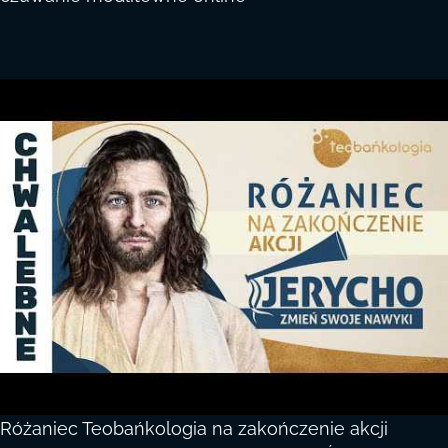
Różaniec Teobańkologia na zakończenie akcji