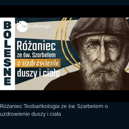
Różaniec Teobańkologia ze św. Szarbelem o
uzdrowienie duszy i ciała