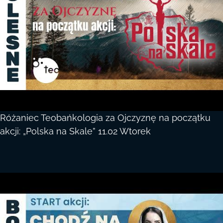
Różaniec Teobańkologia za Ojczyznę na początku
akcji: „Polska na Skale” 11.02 Wtorek