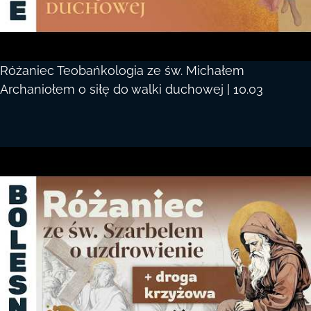
Różaniec Teobańkologia ze św. Michałem
Archaniołem o siłę do walki duchowej | 10.03