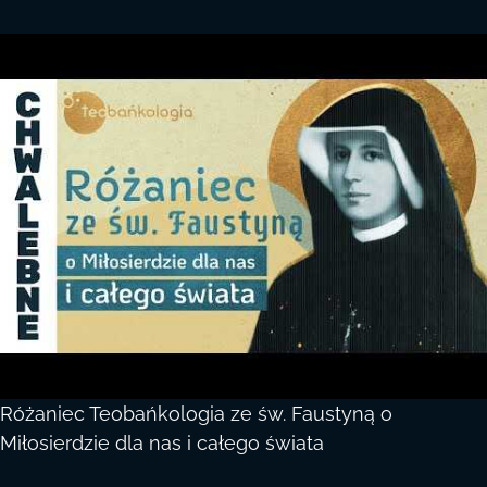
Różaniec Teobańkologia ze św. Faustyną o
Miłosierdzie dla nas i całego świata