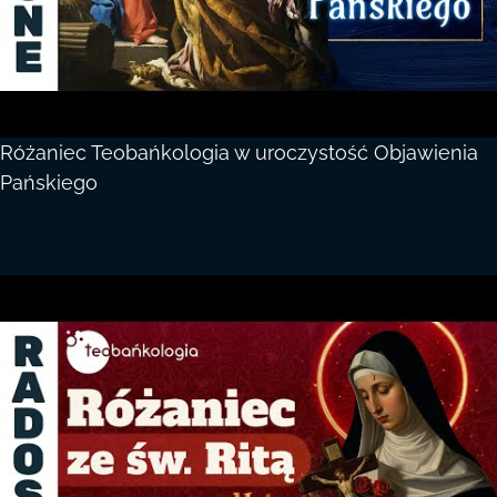
Różaniec Teobańkologia w uroczystość Objawienia
Pańskiego