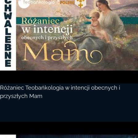
Różaniec Teobańkologia w intencji obecnych i
przyszłych Mam