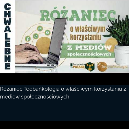
Różaniec Teobańkologia o właściwym korzystaniu z
mediów społecznościowych