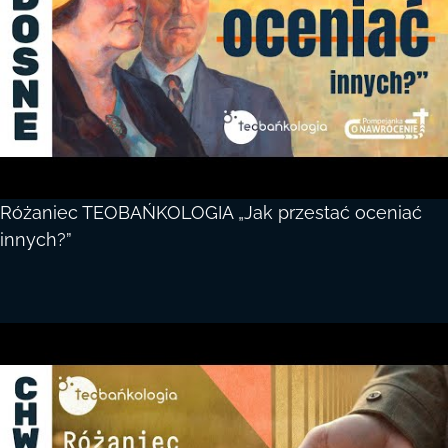
Różaniec TEOBAŃKOLOGIA „Jak przestać oceniać
innych?”