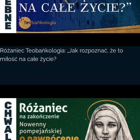
Różaniec Teobańkologia: „Jak rozpoznać, że to
miłość na całe życie?