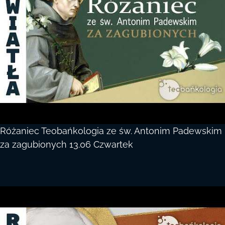
Różaniec Teobańkologia ze św. Antonim Padewskim
za zagubionych 13.06 Czwartek