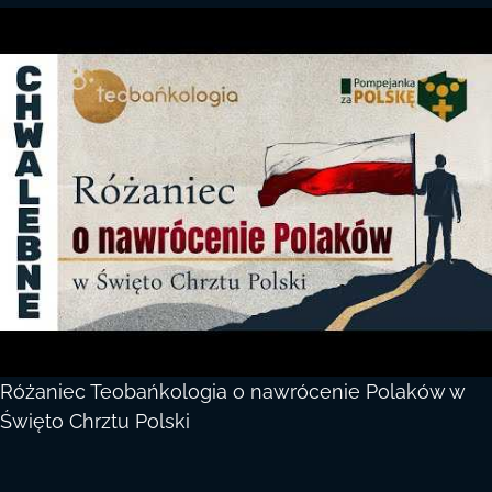
Różaniec Teobańkologia o nawrócenie Polaków w
Święto Chrztu Polski