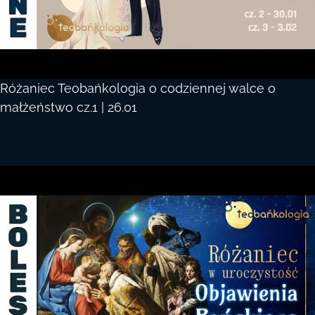
Różaniec Teobańkologia o codziennej walce o
małżeństwo cz.1 | 26.01