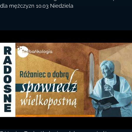
dla mężczyzn 10.03 Niedziela