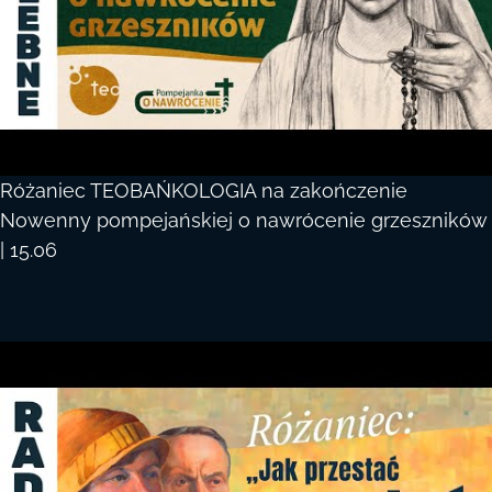
Różaniec TEOBAŃKOLOGIA na zakończenie
Nowenny pompejańskiej o nawrócenie grzeszników
| 15.06