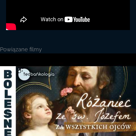
Powiązane filmy