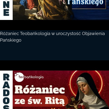
Różaniec Teobańkologia w uroczystość Objawienia
Pańskiego