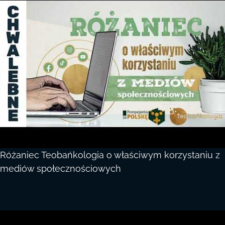
Różaniec Teobańkologia o właściwym korzystaniu z
mediów społecznościowych