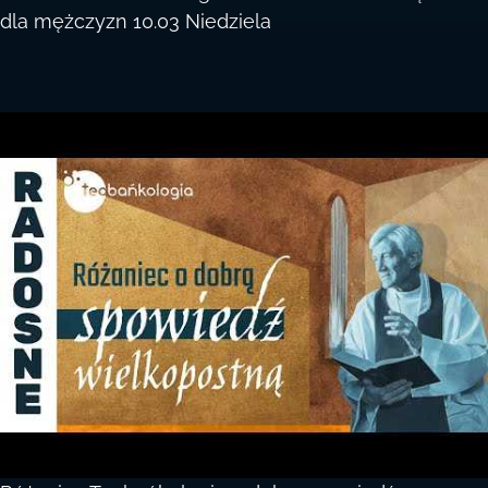
dla mężczyzn 10.03 Niedziela