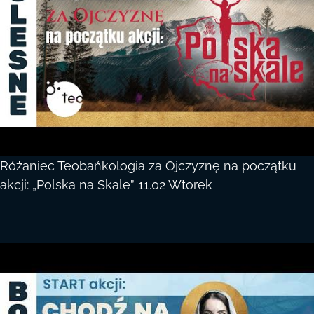
Różaniec Teobańkologia za Ojczyznę na początku
akcji: „Polska na Skale” 11.02 Wtorek