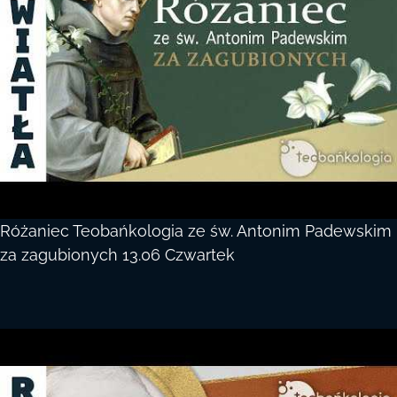
Różaniec Teobańkologia ze św. Antonim Padewskim
za zagubionych 13.06 Czwartek