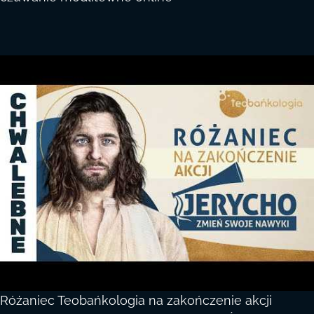
Różaniec Teobańkologia na zakończenie akcji