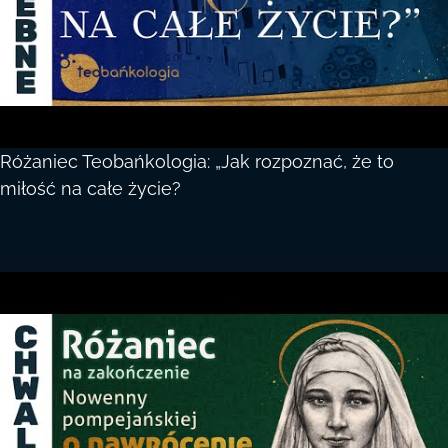
Różaniec Teobańkologia: „Jak rozpoznać, że to
miłość na całe życie?