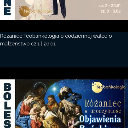
Różaniec Teobańkologia o codziennej walce o
małżeństwo cz.1 | 26.01