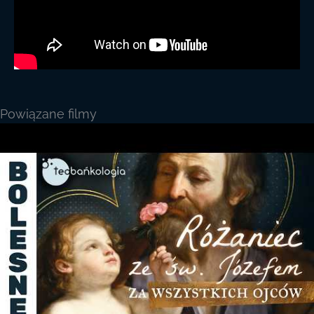
Powiązane filmy