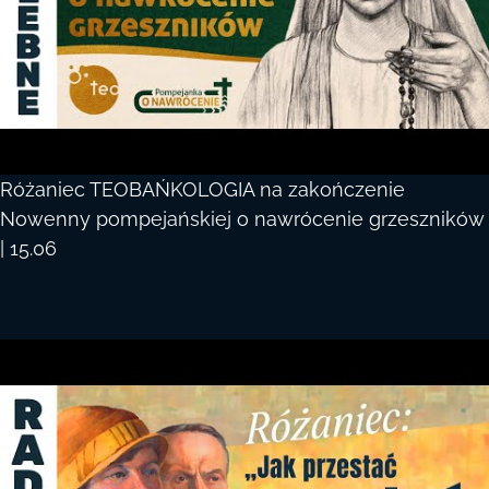
Różaniec TEOBAŃKOLOGIA na zakończenie
Nowenny pompejańskiej o nawrócenie grzeszników
| 15.06