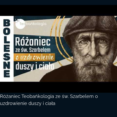
Różaniec Teobańkologia ze św. Szarbelem o
uzdrowienie duszy i ciała