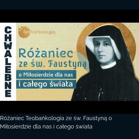
Różaniec Teobańkologia ze św. Faustyną o
Miłosierdzie dla nas i całego świata