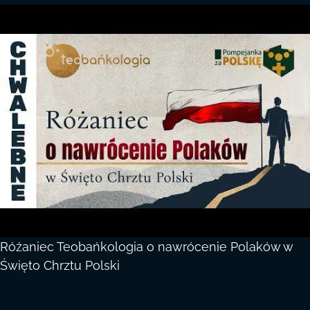
Różaniec Teobańkologia o nawrócenie Polaków w
Święto Chrztu Polski