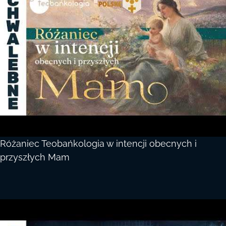
Różaniec Teobańkologia w intencji obecnych i
przyszłych Mam