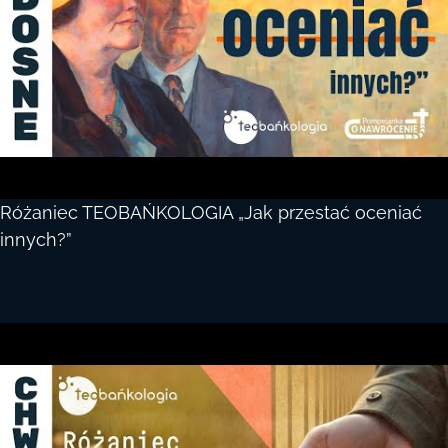
Różaniec TEOBAŃKOLOGIA „Jak przestać oceniać
innych?”