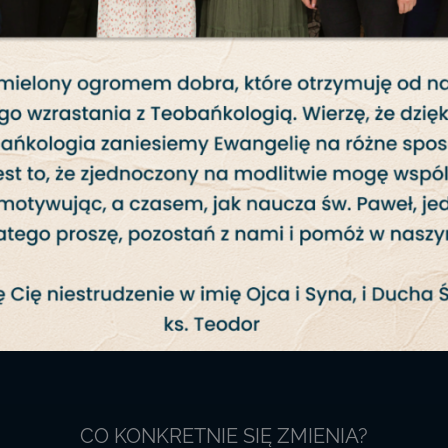
CO KONKRETNIE SIĘ ZMIENIA?