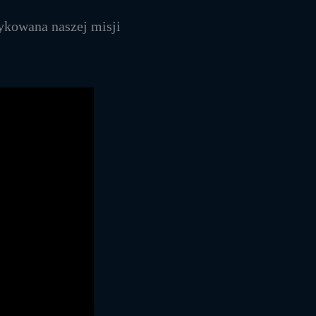
dykowana naszej misji