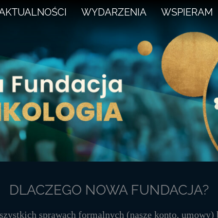
AKTUALNOŚCI
WYDARZENIA
WSPIERAM
DLACZEGO NOWA FUNDACJA?
szystkich sprawach formalnych (nasze konto, umowy) 