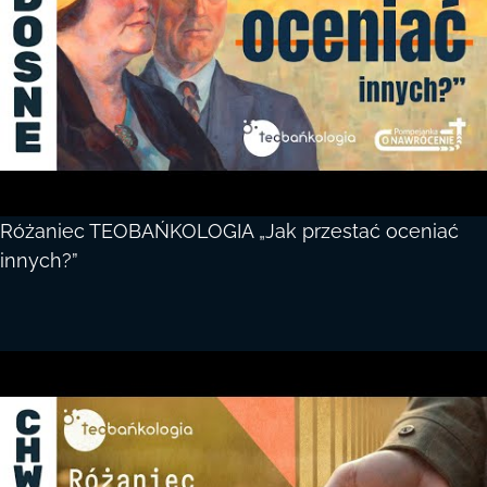
Różaniec TEOBAŃKOLOGIA „Jak przestać oceniać
innych?”