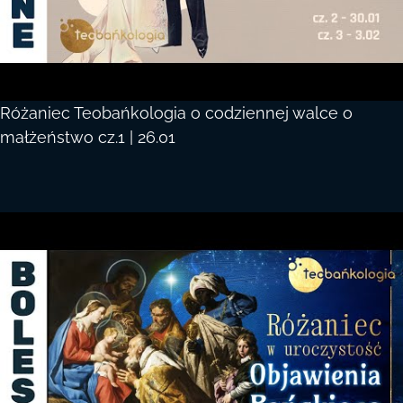
Różaniec Teobańkologia o codziennej walce o
małżeństwo cz.1 | 26.01