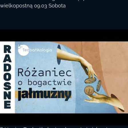
wielkopostną 09.03 Sobota