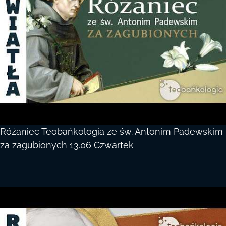
Różaniec Teobańkologia ze św. Antonim Padewskim
za zagubionych 13.06 Czwartek