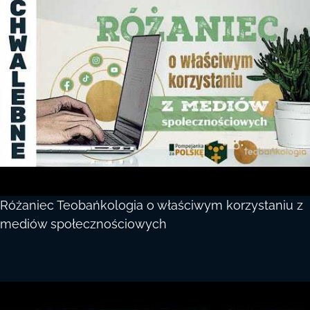
Różaniec Teobańkologia o właściwym korzystaniu z
mediów społecznościowych