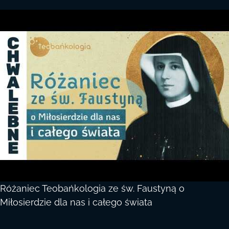
Różaniec Teobańkologia ze św. Faustyną o
Miłosierdzie dla nas i całego świata