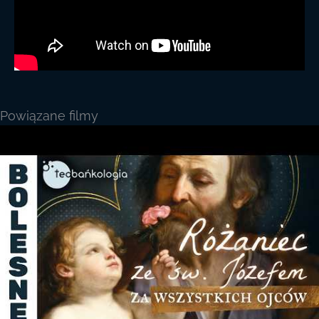
Powiązane filmy