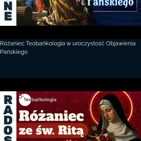
Różaniec Teobańkologia w uroczystość Objawienia
Pańskiego