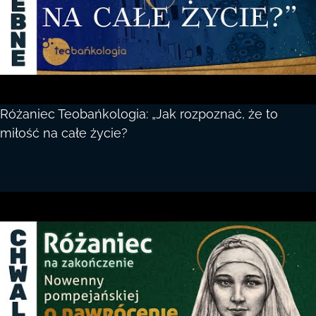
Różaniec Teobańkologia: „Jak rozpoznać, że to
miłość na całe życie?