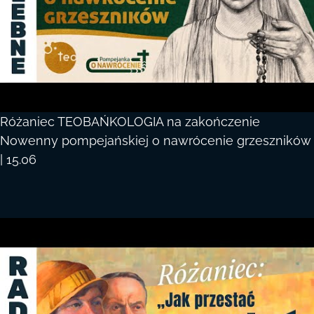
Różaniec TEOBAŃKOLOGIA na zakończenie
Nowenny pompejańskiej o nawrócenie grzeszników
| 15.06