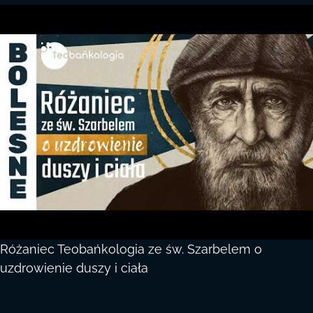
Różaniec Teobańkologia ze św. Szarbelem o
uzdrowienie duszy i ciała