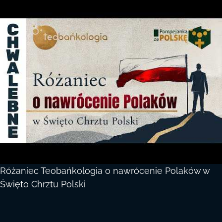
Różaniec Teobańkologia o nawrócenie Polaków w
Święto Chrztu Polski