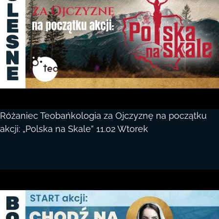
Różaniec Teobańkologia za Ojczyznę na początku
akcji: „Polska na Skale” 11.02 Wtorek