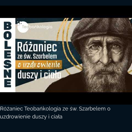
Różaniec Teobańkologia ze św. Szarbelem o
uzdrowienie duszy i ciała