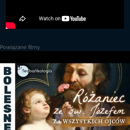
Powiązane filmy