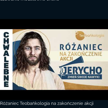
Różaniec Teobańkologia na zakończenie akcji