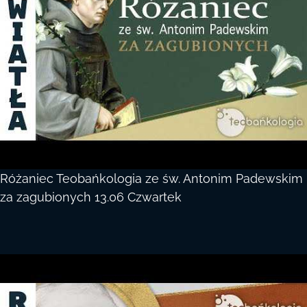
Różaniec Teobańkologia ze św. Antonim Padewskim
za zagubionych 13.06 Czwartek