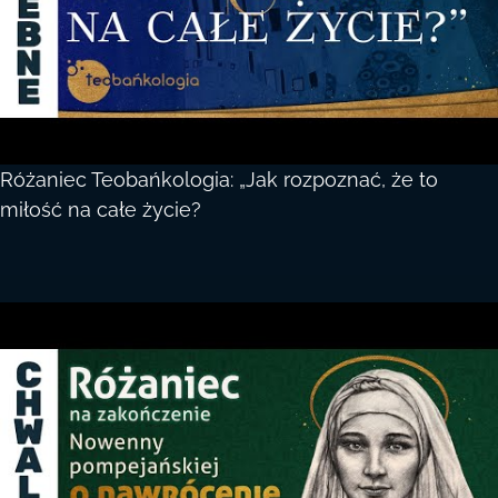
Różaniec Teobańkologia: „Jak rozpoznać, że to
miłość na całe życie?