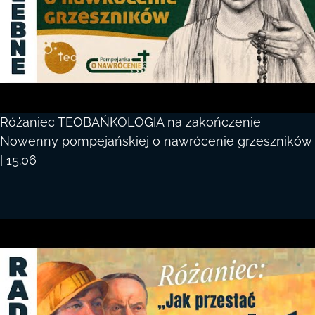
Różaniec TEOBAŃKOLOGIA na zakończenie
Nowenny pompejańskiej o nawrócenie grzeszników
| 15.06