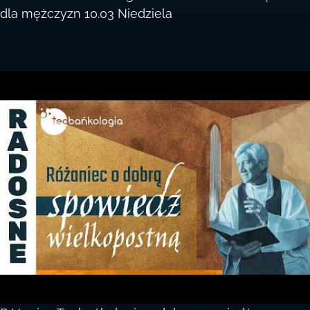
dla mężczyzn 10.03 Niedziela