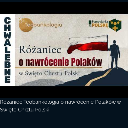
Różaniec Teobańkologia o nawrócenie Polaków w
Święto Chrztu Polski