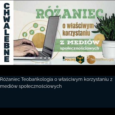
Różaniec Teobańkologia o właściwym korzystaniu z
mediów społecznościowych