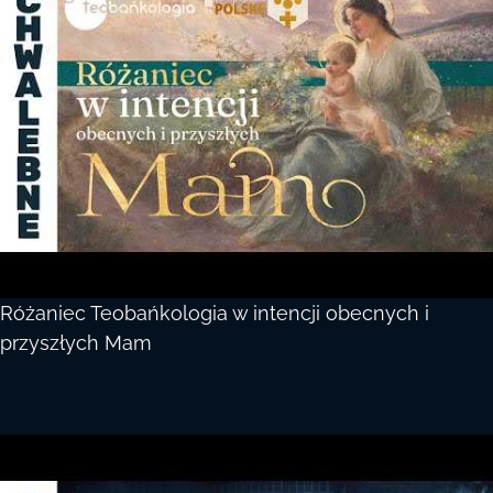
Różaniec Teobańkologia w intencji obecnych i
przyszłych Mam