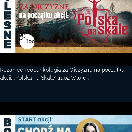
Różaniec Teobańkologia za Ojczyznę na początku
akcji: „Polska na Skale” 11.02 Wtorek