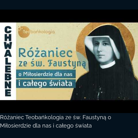
Różaniec Teobańkologia ze św. Faustyną o
Miłosierdzie dla nas i całego świata