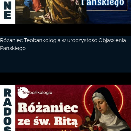
Różaniec Teobańkologia w uroczystość Objawienia
Pańskiego