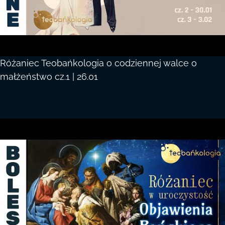
Różaniec Teobańkologia o codziennej walce o
małżeństwo cz.1 | 26.01