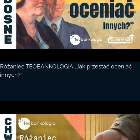
Różaniec TEOBAŃKOLOGIA „Jak przestać oceniać
innych?”