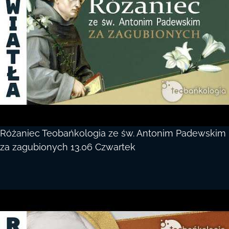
Różaniec Teobańkologia ze św. Antonim Padewskim
za zagubionych 13.06 Czwartek