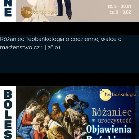
Różaniec Teobańkologia o codziennej walce o
małżeństwo cz.1 | 26.01