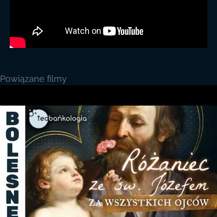
Powiązane filmy