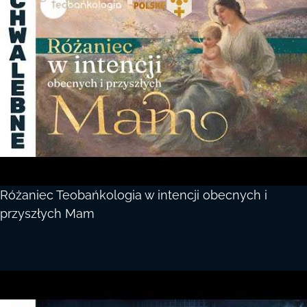
Różaniec Teobańkologia w intencji obecnych i
przyszłych Mam