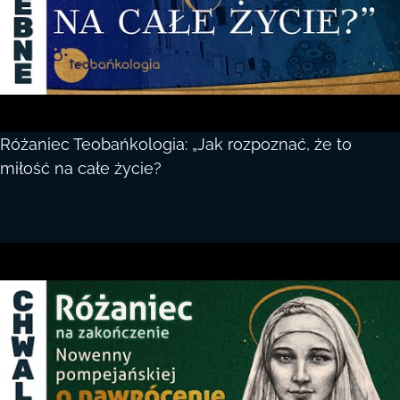
Różaniec Teobańkologia: „Jak rozpoznać, że to
miłość na całe życie?