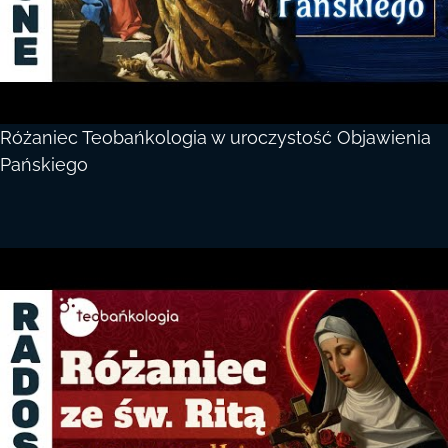
Różaniec Teobańkologia w uroczystość Objawienia
Pańskiego