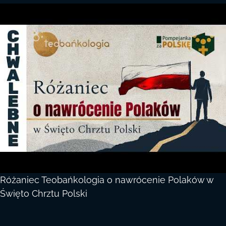
Różaniec Teobańkologia o nawrócenie Polaków w
Święto Chrztu Polski