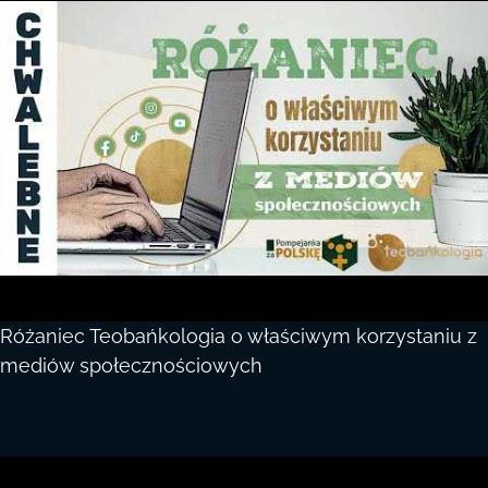
Różaniec Teobańkologia o właściwym korzystaniu z
mediów społecznościowych