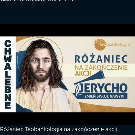
Różaniec Teobańkologia na zakończenie akcji