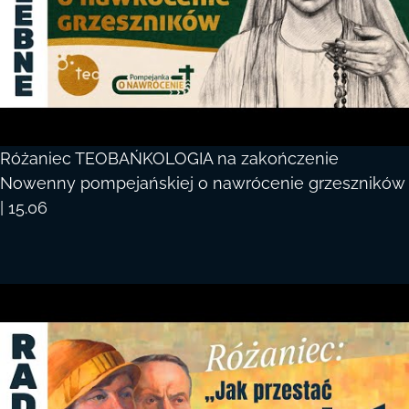
Różaniec TEOBAŃKOLOGIA na zakończenie
Nowenny pompejańskiej o nawrócenie grzeszników
| 15.06