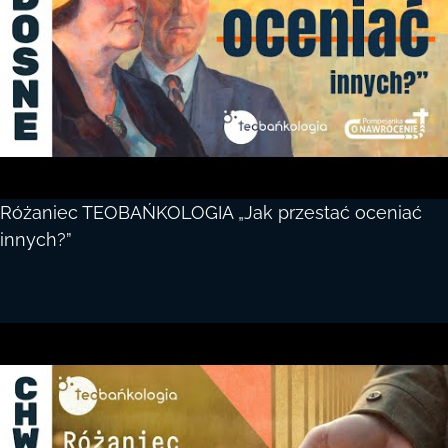
Różaniec TEOBAŃKOLOGIA „Jak przestać oceniać
innych?”