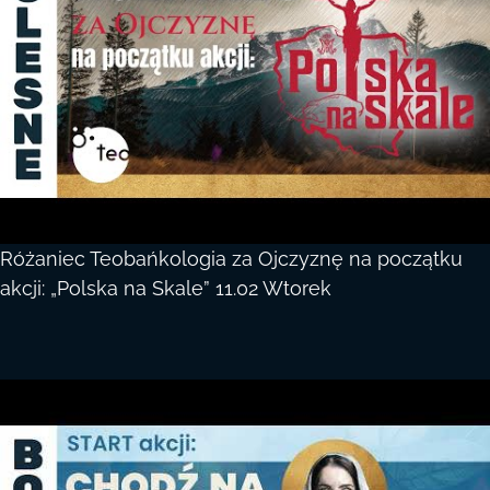
Różaniec Teobańkologia za Ojczyznę na początku
akcji: „Polska na Skale” 11.02 Wtorek