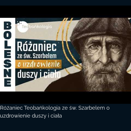
Różaniec Teobańkologia ze św. Szarbelem o
uzdrowienie duszy i ciała