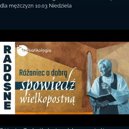
dla mężczyzn 10.03 Niedziela