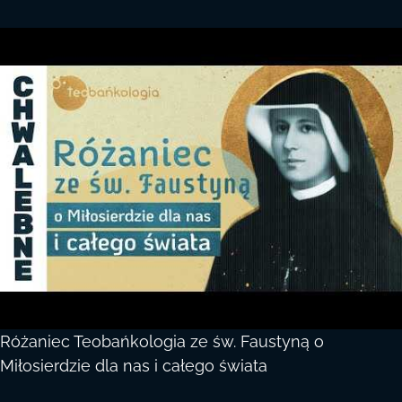
Różaniec Teobańkologia ze św. Faustyną o
Miłosierdzie dla nas i całego świata