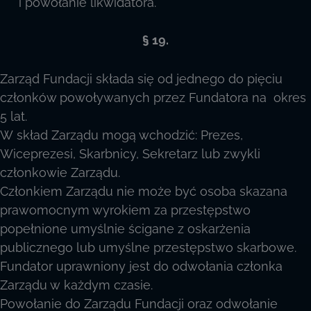
i powołanie likwidatora.
§ 19.
Zarząd Fundacji składa się od jednego do pięciu
członków powoływanych przez Fundatora na okres
5 lat.
W skład Zarządu mogą wchodzić: Prezes,
Wiceprezesi, Skarbnicy, Sekretarz lub zwykli
członkowie Zarządu.
Członkiem Zarządu nie może być osoba skazana
prawomocnym wyrokiem za przestępstwo
popełnione umyślnie ścigane z oskarżenia
publicznego lub umyślne przestępstwo skarbowe.
Fundator uprawniony jest do odwołania członka
Zarządu w każdym czasie.
Powołanie do Zarządu Fundacji oraz odwołanie