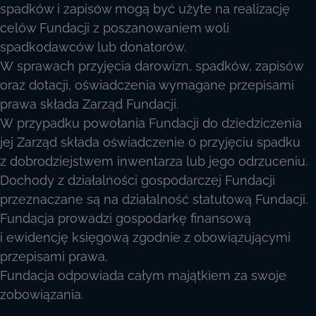
spadków i zapisów mogą być użyte na realizację
celów Fundacji z poszanowaniem woli
spadkodawców lub donatorów.
W sprawach przyjęcia darowizn, spadków, zapisów
oraz dotacji, oświadczenia wymagane przepisami
prawa składa Zarząd Fundacji.
W przypadku powołania Fundacji do dziedziczenia
jej Zarząd składa oświadczenie o przyjęciu spadku
z dobrodziejstwem inwentarza lub jego odrzuceniu.
Dochody z działalności gospodarczej Fundacji
przeznaczane są na działalność statutową Fundacji.
Fundacja prowadzi gospodarkę finansową
i ewidencję księgową zgodnie z obowiązującymi
przepisami prawa.
Fundacja odpowiada całym majątkiem za swoje
zobowiązania.