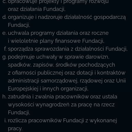
opracowuje projekty i programy rozwoju
oraz działania Fundacji,
organizuje i nadzoruje działalność gospodarczą
Fundacji,
uchwala programy działania oraz roczne
i wieloletnie plany finansowe Fundacji,
sporządza sprawozdania z działalności Fundacji,
podejmuje uchwały w sprawie darowizn,
spadków, zapisów, środków pochodzących
z ofiarności publicznej oraz dotacji i kontraktów
administracji samorządowej, rządowej oraz Unii
Europejskiej i innych organizacji,
zatrudnia i zwalnia pracowników oraz ustala
wysokości wynagrodzeń za pracę na rzecz
Fundacji,
rozlicza pracowników Fundacji z wykonanej
pracy.