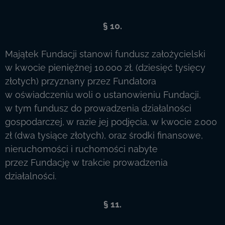
§ 10.
Majątek Fundacji stanowi fundusz założycielski
w kwocie pieniężnej 10.000 zł. (dziesięć tysięcy
złotych) przyznany przez Fundatora
w oświadczeniu woli o ustanowieniu Fundacji,
w tym fundusz do prowadzenia działalności
gospodarczej, w razie jej podjęcia, w kwocie 2.000
zł (dwa tysiące złotych), oraz środki finansowe,
nieruchomości i ruchomości nabyte
przez Fundację w trakcie prowadzenia
działalności.
§ 11.