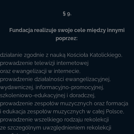
§ 9.
Fundacja realizuje swoje cele między innymi
poprzez:
działanie zgodnie z nauką Kościoła Katolickiego,
prowadzenie telewizji internetowej
oraz ewangelizacji w internecie,
prowadzenie działalności ewangelizacyjnej,
wydawniczej, informacyjno-promocyjnej,
szkoleniowo-edukacyjnej i doradczej,
prowadzenie zespołów muzycznych oraz formacja
i edukacja zespołów muzycznych w całej Polsce,
prowadzenie wszelkiego rodzaju rekolekcji
ze szczególnym uwzględnieniem rekolekcji