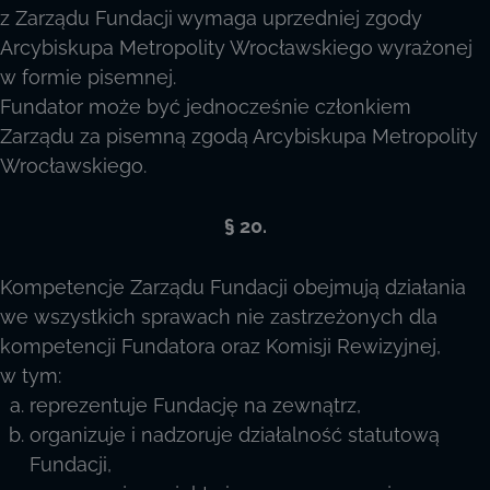
z Zarządu Fundacji wymaga uprzedniej zgody
Arcybiskupa Metropolity Wrocławskiego wyrażonej
w formie pisemnej.
Fundator może być jednocześnie członkiem
Zarządu za pisemną zgodą Arcybiskupa Metropolity
Wrocławskiego.
§ 20.
Kompetencje Zarządu Fundacji obejmują działania
we wszystkich sprawach nie zastrzeżonych dla
kompetencji Fundatora oraz Komisji Rewizyjnej,
w tym:
reprezentuje Fundację na zewnątrz,
organizuje i nadzoruje działalność statutową
Fundacji,