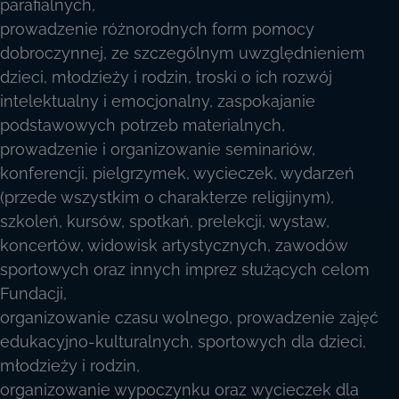
parafialnych,
prowadzenie różnorodnych form pomocy
dobroczynnej, ze szczególnym uwzględnieniem
dzieci, młodzieży i rodzin, troski o ich rozwój
intelektualny i emocjonalny, zaspokajanie
podstawowych potrzeb materialnych,
prowadzenie i organizowanie seminariów,
konferencji, pielgrzymek, wycieczek, wydarzeń
(przede wszystkim o charakterze religijnym),
szkoleń, kursów, spotkań, prelekcji, wystaw,
koncertów, widowisk artystycznych, zawodów
sportowych oraz innych imprez służących celom
Fundacji,
organizowanie czasu wolnego, prowadzenie zajęć
edukacyjno-kulturalnych, sportowych dla dzieci,
młodzieży i rodzin,
organizowanie wypoczynku oraz wycieczek dla