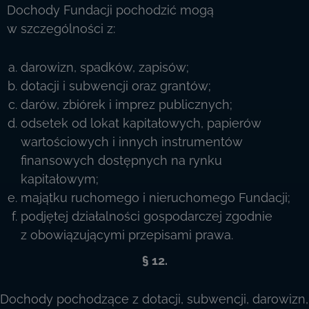
Dochody Fundacji pochodzić mogą
w szczególności z:
darowizn, spadków, zapisów;
dotacji i subwencji oraz grantów;
darów, zbiórek i imprez publicznych;
odsetek od lokat kapitałowych, papierów
wartościowych i innych instrumentów
finansowych dostępnych na rynku
kapitałowym;
majątku ruchomego i nieruchomego Fundacji;
podjętej działalności gospodarczej zgodnie
z obowiązującymi przepisami prawa.
§ 12.
Dochody pochodzące z dotacji, subwencji, darowizn,