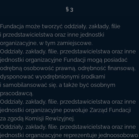
§ 3
Fundacja może tworzyć oddziały, zakłady, filie
i przedstawicielstwa oraz inne jednostki
organizacyjne, w tym zamiejscowe.
Oddziały, zakłady, filie, przedstawicielstwa oraz inne
jednostki organizacyjne Fundacji mogą posiadać
odrębną osobowość prawną, odrębność finansową,
dysponować wyodrębnionymi środkami
i samobilansować się, a także być osobnym
pracodawcą.
Oddziały, zakłady, filie, przedstawicielstwa oraz inne
jednostki organizacyjne powołuje Zarząd Fundacji
za zgodą Komisji Rewizyjnej.
Oddziały, zakłady, filie, przedstawicielstwa oraz inne
jednostki organizacyjne reprezentuje jednoosobowo