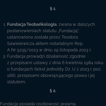
§ 1.
Fundacja Teobańkologia
, zwana w dalszych
postanowieniach statutu „Fundacją”,
ustanowiona została przez Teodora
Sawielewicza aktem notarialnym Rep.
A Nr 5235/2023 w dniu 29 listopada 2023 r.
Fundacja prowadzi działalność zgodnie
z przepisami ustawy z dnia 6 kwietnia 1984 roku
o fundacjach (tekst jednolity Dz. U z 2023 r. poz.
166), przepisami obowiązującego prawa i jej
statutem.
§ 2.
Fundacja posiada osobowość prawną.