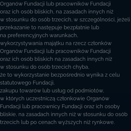
Organów Fundacji lub pracowników Fundacji
oraz ich osób bliskich, na zasadach innych niż
w stosunku do osób trzecich, w szczególności, jeżeli
przekazanie to następuje bezpłatnie lub
na preferencyjnych warunkach,
wykorzystywania majątku na rzecz członków
Organów Fundacji lub pracowników Fundacji
oraz ich osób bliskich na zasadach innych niż
w stosunku do osób trzecich chyba,
że to wykorzystanie bezpośrednio wynika z celu
statutowego Fundacji,
zakupu towarów lub usług od podmiotów,
w których uczestniczą członkowie Organów
Fundacji lub pracownicy Fundacji oraz ich osoby
bliskie, na zasadach innych niż w stosunku do osób
trzecich lub po cenach wyższych niż rynkowe.