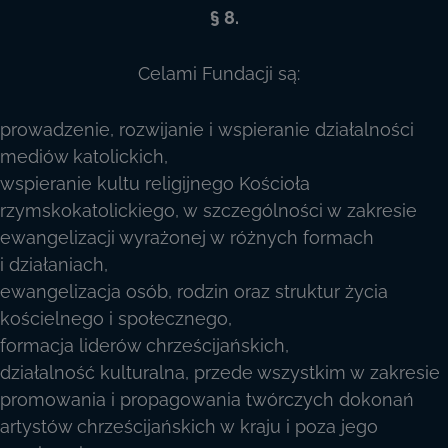
§ 8.
Celami Fundacji są:
prowadzenie, rozwijanie i wspieranie działalności
mediów katolickich,
wspieranie kultu religijnego Kościoła
rzymskokatolickiego, w szczególności w zakresie
ewangelizacji wyrażonej w różnych formach
i działaniach,
ewangelizacja osób, rodzin oraz struktur życia
kościelnego i społecznego,
formacja liderów chrześcijańskich,
działalność kulturalna, przede wszystkim w zakresie
promowania i propagowania twórczych dokonań
artystów chrześcijańskich w kraju i poza jego