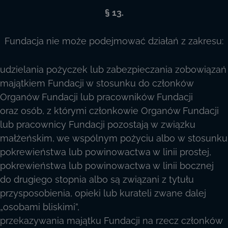
§ 13.
Fundacja nie może podejmować działań z zakresu:
udzielania pożyczek lub zabezpieczania zobowiązań
majątkiem Fundacji w stosunku do członków
Organów Fundacji lub pracowników Fundacji
oraz osób, z którymi członkowie Organów Fundacji
lub pracownicy Fundacji pozostają w związku
małżeńskim, we wspólnym pożyciu albo w stosunku
pokrewieństwa lub powinowactwa w linii prostej,
pokrewieństwa lub powinowactwa w linii bocznej
do drugiego stopnia albo są związani z tytułu
przysposobienia, opieki lub kurateli zwane dalej
„osobami bliskimi”,
przekazywania majątku Fundacji na rzecz członków