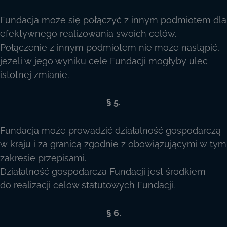
Fundacja może się połączyć z innym podmiotem dla
efektywnego realizowania swoich celów.
Połączenie z innym podmiotem nie może nastąpić,
jeżeli w jego wyniku cele Fundacji mogłyby ulec
istotnej zmianie.
§ 5.
Fundacja może prowadzić działalność gospodarczą
w kraju i za granicą zgodnie z obowiązującymi w tym
zakresie przepisami.
Działalność gospodarcza Fundacji jest środkiem
do realizacji celów statutowych Fundacji.
§ 6.