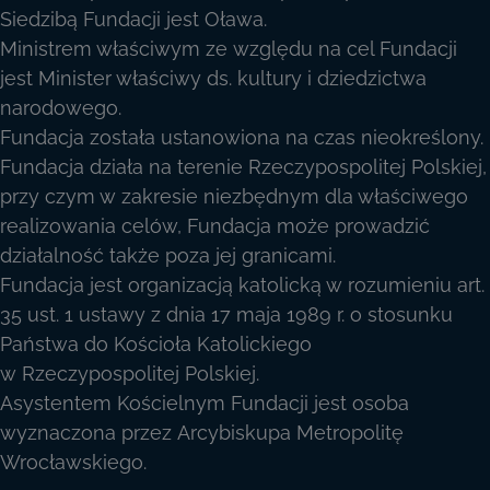
Siedzibą Fundacji jest Oława.
Ministrem właściwym ze względu na cel Fundacji
jest Minister właściwy ds. kultury i dziedzictwa
narodowego.
Fundacja została ustanowiona na czas nieokreślony.
Fundacja działa na terenie Rzeczypospolitej Polskiej,
przy czym w zakresie niezbędnym dla właściwego
realizowania celów, Fundacja może prowadzić
działalność także poza jej granicami.
Fundacja jest organizacją katolicką w rozumieniu art.
35 ust. 1 ustawy z dnia 17 maja 1989 r. o stosunku
Państwa do Kościoła Katolickiego
w Rzeczypospolitej Polskiej.
Asystentem Kościelnym Fundacji jest osoba
wyznaczona przez Arcybiskupa Metropolitę
Wrocławskiego.