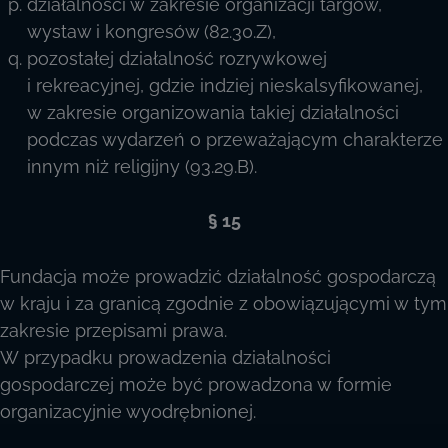
działalności w zakresie organizacji targów,
wystaw i kongresów (82.30.Z),
pozostałej działalność rozrywkowej
i rekreacyjnej, gdzie indziej nieskalsyfikowanej,
w zakresie organizowania takiej działalności
podczas wydarzeń o przeważającym charakterze
innym niż religijny (93.29.B).
§ 15
Fundacja może prowadzić działalność gospodarczą
w kraju i za granicą zgodnie z obowiązującymi w tym
zakresie przepisami prawa.
W przypadku prowadzenia działalności
gospodarczej może być prowadzona w formie
organizacyjnie wyodrębnionej.