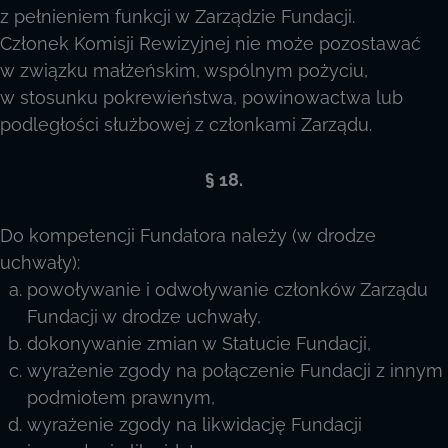
z pełnieniem funkcji w Zarządzie Fundacji.
Członek Komisji Rewizyjnej nie może pozostawać
w związku małżeńskim, wspólnym pożyciu,
w stosunku pokrewieństwa, powinowactwa lub
podległości służbowej z członkami Zarządu.
§ 18.
Do kompetencji Fundatora należy (w drodze
uchwały):
powoływanie i odwoływanie członków Zarządu
Fundacji w drodze uchwały,
dokonywanie zmian w Statucie Fundacji,
wyrażenie zgody na połączenie Fundacji z innym
podmiotem prawnym,
wyrażenie zgody na likwidację Fundacji