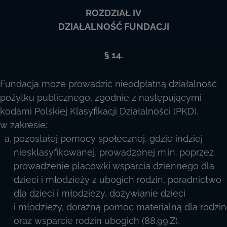
ROZDZIAŁ IV
DZIAŁALNOŚĆ FUNDACJI
§ 14.
Fundacja może prowadzić nieodpłatną działalność
pożytku publicznego, zgodnie z następującymi
kodami Polskiej Klasyfikacji Działalności (PKD),
w zakresie:
pozostałej pomocy społecznej, gdzie indziej
niesklasyfikowanej, prowadzonej m.in. poprzez
prowadzenie placówki wsparcia dziennego dla
dzieci i młodzieży z ubogich rodzin, poradnictwo
dla dzieci i młodzieży, dożywianie dzieci
i młodzieży, doraźną pomoc materialną dla rodzin
oraz wsparcie rodzin ubogich (88.99.Z),