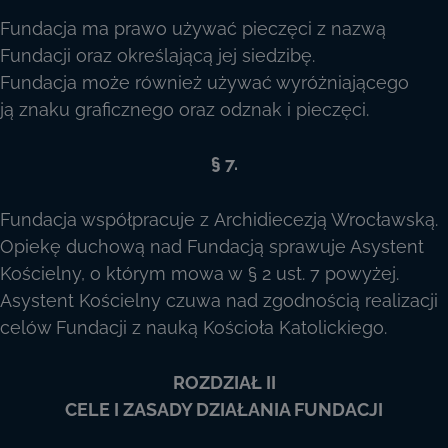
Fundacja ma prawo używać pieczęci z nazwą
Fundacji oraz określającą jej siedzibę.
Fundacja może również używać wyróżniającego
ją znaku graficznego oraz odznak i pieczęci.
§ 7.
Fundacja współpracuje z Archidiecezją Wrocławską.
Opiekę duchową nad Fundacją sprawuje Asystent
Kościelny, o którym mowa w § 2 ust. 7 powyżej.
Asystent Kościelny czuwa nad zgodnością realizacji
celów Fundacji z nauką Kościoła Katolickiego.
ROZDZIAŁ II
CELE I ZASADY DZIAŁANIA FUNDACJI