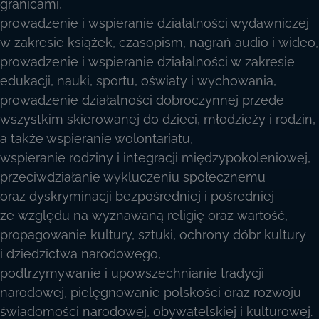
granicami,
prowadzenie i wspieranie działalności wydawniczej
w zakresie książek, czasopism, nagrań audio i wideo,
prowadzenie i wspieranie działalności w zakresie
edukacji, nauki, sportu, oświaty i wychowania,
prowadzenie działalności dobroczynnej przede
wszystkim skierowanej do dzieci, młodzieży i rodzin,
a także wspieranie wolontariatu,
wspieranie rodziny i integracji międzypokoleniowej,
przeciwdziałanie wykluczeniu społecznemu
oraz dyskryminacji bezpośredniej i pośredniej
ze względu na wyznawaną religię oraz wartość,
propagowanie kultury, sztuki, ochrony dóbr kultury
i dziedzictwa narodowego,
podtrzymywanie i upowszechnianie tradycji
narodowej, pielęgnowanie polskości oraz rozwoju
świadomości narodowej, obywatelskiej i kulturowej.