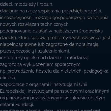
dzieci, młodzieży i rodzin,
działania na rzecz wspierania przedsiębiorczości,
innowacyjności, rozwoju gospodarczego, wdrażania
nowych rozwiązań technicznych,
podejmowanie działań w najbliższym środowisku
dziecka, które sprawia problemy wychowawcze, jest
niepełnosprawne lub zagrożone demoralizacją,
przestępczością i uzależnieniami,
inne formy opieki nad dziećmi i młodzieżą
zagrożoną wykluczeniem społecznym,
np. prowadzenie hostelu dla nieletnich, pedagogika
uliczna,
współpracę z organami i instytucjami Unii
Europejskiej, instytucjami państwowymi oraz innymi
organizacjami pozarządowymi w zakresie objętym
celami Fundacji,