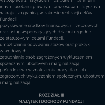
współpracę z instytucjami, ośrodkami, parafiami,
innymi osobami prawnymi oraz osobami fizycznymi,
w kraju i za granicą, w zakresie realizacji celów
Fundacji,
pozyskiwanie środków finansowych i rzeczowych
oraz usług wspomagających działania zgodne
ze statutowymi celami Fundacji,
umożliwianie odbywania stażów oraz praktyk
zawodowych,
zatrudnianie osób zagrożonych wykluczeniem
społecznym, ubóstwem i marginalizacją,
pośrednictwo w znalezieniu pracy dla osób
zagrożonych wykluczeniem społecznym, ubóstwem
i marginalizacją.
ROZDZIAŁ III
MAJĄTEK I DOCHODY FUNDACJI