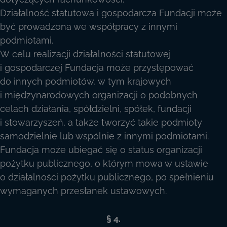
Działalność statutowa i gospodarcza Fundacji może
być prowadzona we współpracy z innymi
podmiotami.
W celu realizacji działalności statutowej
i gospodarczej Fundacja może przystępować
do innych podmiotów, w tym krajowych
i międzynarodowych organizacji o podobnych
celach działania, spółdzielni, spółek, fundacji
i stowarzyszeń, a także tworzyć takie podmioty
samodzielnie lub wspólnie z innymi podmiotami.
Fundacja może ubiegać się o status organizacji
pożytku publicznego, o którym mowa w ustawie
o działalności pożytku publicznego, po spełnieniu
wymaganych przesłanek ustawowych.
§ 4.