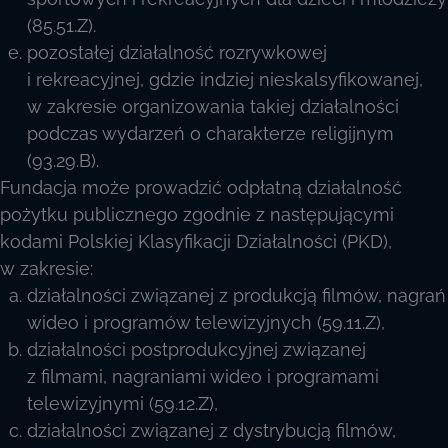
(85.51.Z).
pozostałej działalność rozrywkowej
i rekreacyjnej, gdzie indziej nieskalsyfikowanej,
w zakresie organizowania takiej działalności
podczas wydarzeń o charakterze religijnym
(93.29.B).
Fundacja może prowadzić odpłatną działalność
pożytku publicznego zgodnie z następującymi
kodami Polskiej Klasyfikacji Działalności (PKD),
w zakresie:
działalności związanej z produkcją filmów, nagrań
wideo i programów telewizyjnych (59.11.Z),
działalności postprodukcyjnej związanej
z filmami, nagraniami wideo i programami
telewizyjnymi (59.12.Z),
działalności związanej z dystrybucją filmów,