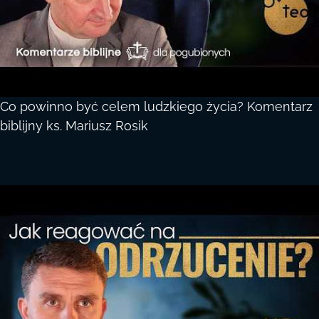
Co powinno być celem ludzkiego życia? Komentarz
biblijny ks. Mariusz Rosik