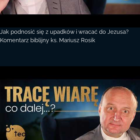
Jak podnosić się z upadków i wracać do Jezusa?
Komentarz biblijny ks. Mariusz Rosik