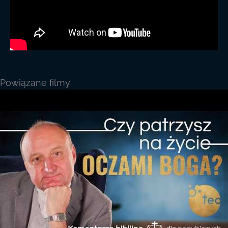
Powiązane filmy