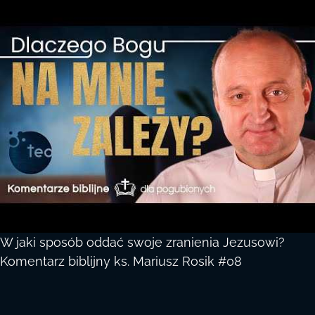
W jaki sposób oddać swoje zranienia Jezusowi?
Komentarz biblijny ks. Mariusz Rosik #08