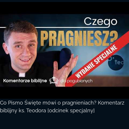
Co Pismo Święte mówi o pragnieniach? Komentarz
biblijny ks. Teodora [odcinek specjalny]