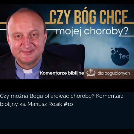
Czy można Bogu ofiarować chorobę? Komentarz
biblijny ks. Mariusz Rosik #10