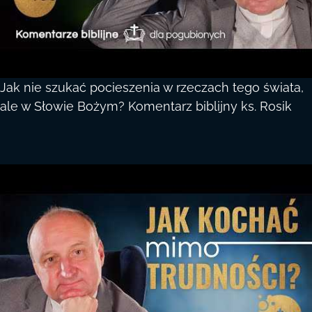
Jak nie szukać pocieszenia w rzeczach tego świata,
ale w Słowie Bożym? Komentarz biblijny ks. Rosik