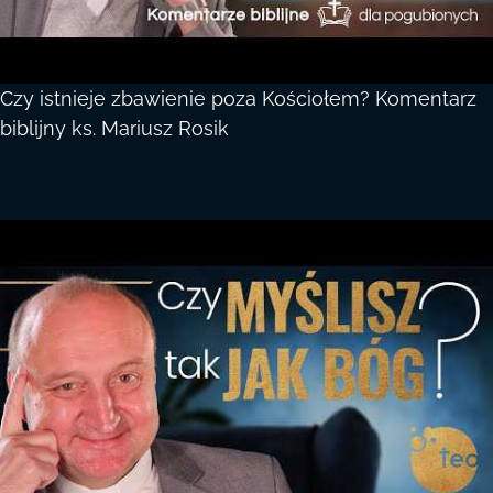
Czy istnieje zbawienie poza Kościołem? Komentarz
biblijny ks. Mariusz Rosik