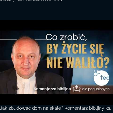
Jak zbudować dom na skale? Komentarz biblijny ks.