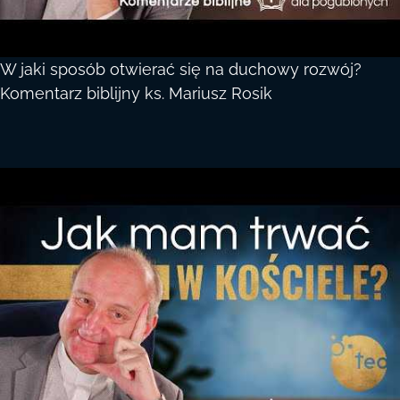
W jaki sposób otwierać się na duchowy rozwój?
Komentarz biblijny ks. Mariusz Rosik