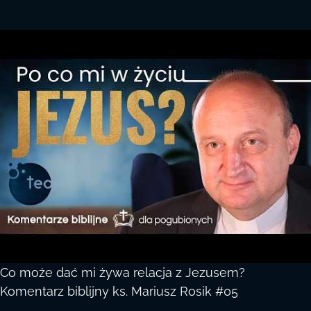
Co może dać mi żywa relacja z Jezusem?
Komentarz biblijny ks. Mariusz Rosik #05