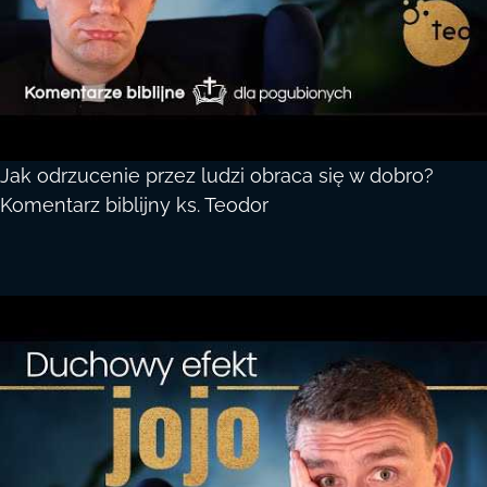
Jak odrzucenie przez ludzi obraca się w dobro?
Komentarz biblijny ks. Teodor