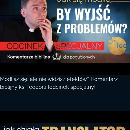
Modlisz się, ale nie widzisz efektów? Komentarz
biblijny ks. Teodora [odcinek specjalny]