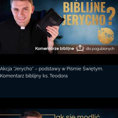
Akcja "Jerycho" – podstawy w Piśmie Świętym.
Komentarz biblijny ks. Teodora