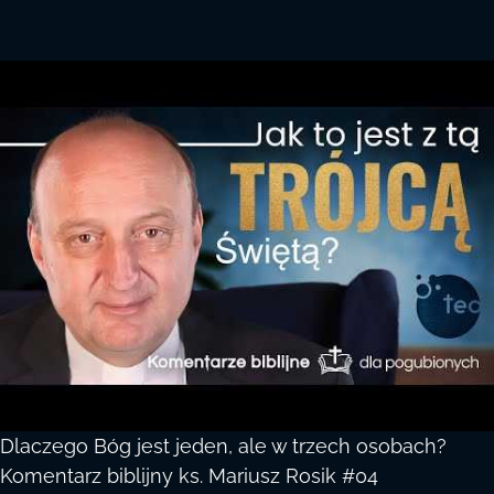
Dlaczego Bóg jest jeden, ale w trzech osobach?
Komentarz biblijny ks. Mariusz Rosik #04