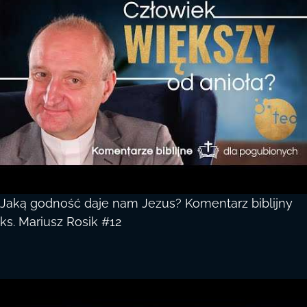
Jaką godność daje nam Jezus? Komentarz biblijny
ks. Mariusz Rosik #12