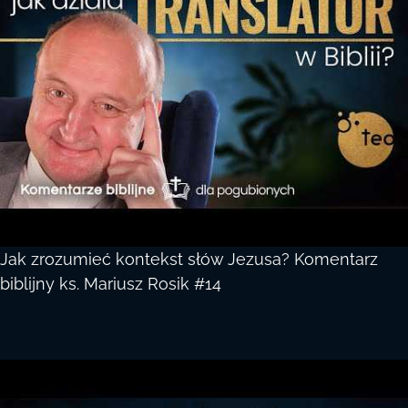
Jak zrozumieć kontekst słów Jezusa? Komentarz
biblijny ks. Mariusz Rosik #14