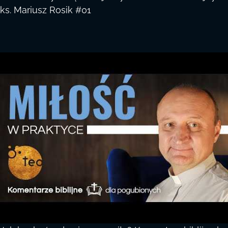
ks. Mariusz Rosik #01