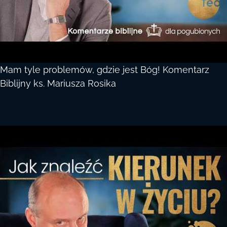
Mam tyle problemów, gdzie jest Bóg! Komentarz
Biblijny ks. Mariusza Rosika