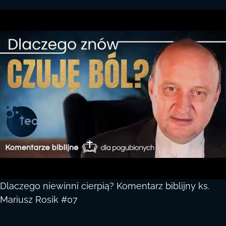
Dlaczego niewinni cierpią? Komentarz biblijny ks.
Mariusz Rosik #07