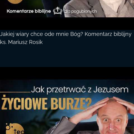
Jakiej wiary chce ode mnie Bóg? Komentarz biblijny
ks. Mariusz Rosik