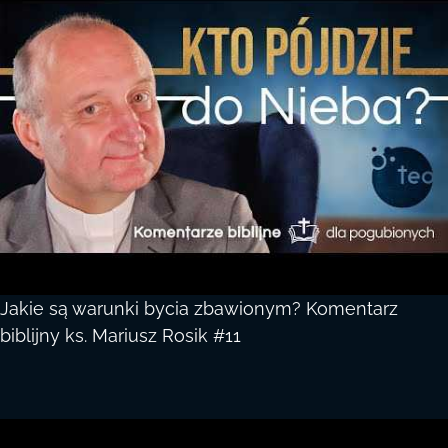
Jakie są warunki bycia zbawionym? Komentarz
biblijny ks. Mariusz Rosik #11