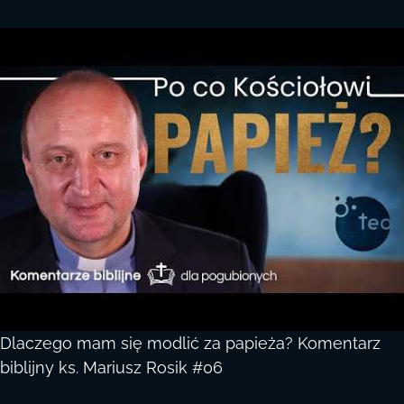
Dlaczego mam się modlić za papieża? Komentarz
biblijny ks. Mariusz Rosik #06