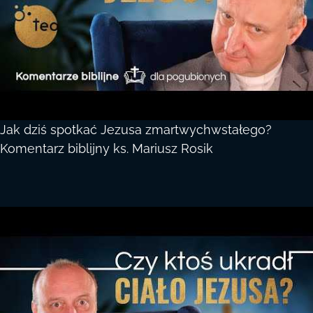
Jak dziś spotkać Jezusa zmartwychwstałego?
Komentarz biblijny ks. Mariusz Rosik