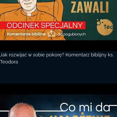
Jak rozwijać w sobie pokorę? Komentarz biblijny ks.
Teodora