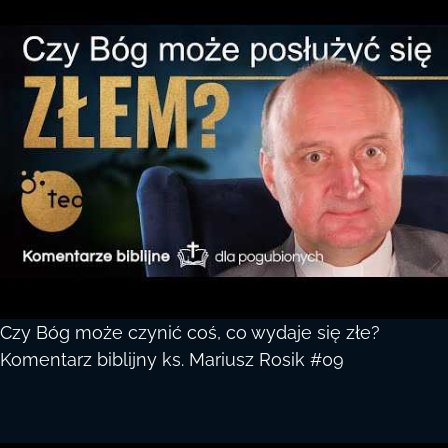
Czy Bóg może czynić coś, co wydaje się złe?
Komentarz biblijny ks. Mariusz Rosik #09