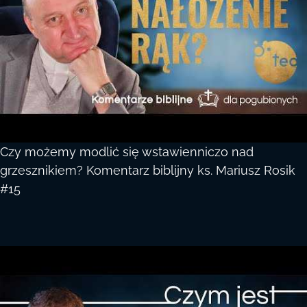
Czy możemy modlić się wstawienniczo nad
grzesznikiem? Komentarz biblijny ks. Mariusz Rosik
#15