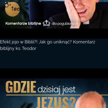
Efekt jojo w Biblii?! Jak go uniknąć? Komentarz
biblijny ks. Teodor