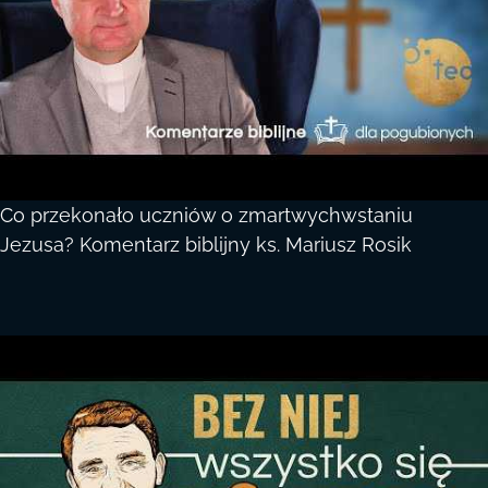
Co przekonało uczniów o zmartwychwstaniu
Jezusa? Komentarz biblijny ks. Mariusz Rosik