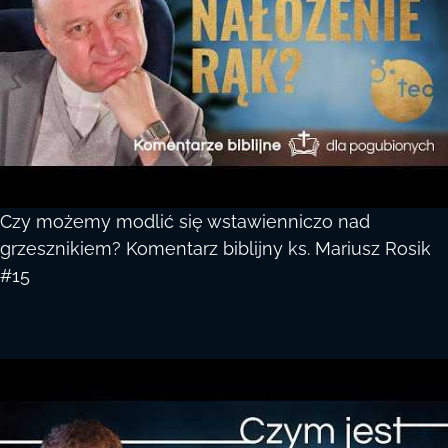
Czy możemy modlić się wstawienniczo nad
grzesznikiem? Komentarz biblijny ks. Mariusz Rosik
#15