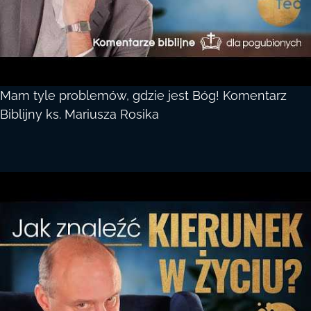
Mam tyle problemów, gdzie jest Bóg! Komentarz
Biblijny ks. Mariusza Rosika