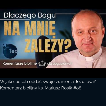
W jaki sposób oddać swoje zranienia Jezusowi?
Komentarz biblijny ks. Mariusz Rosik #08