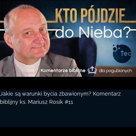
Jakie są warunki bycia zbawionym? Komentarz
biblijny ks. Mariusz Rosik #11