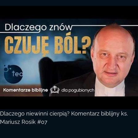
Dlaczego niewinni cierpią? Komentarz biblijny ks.
Mariusz Rosik #07