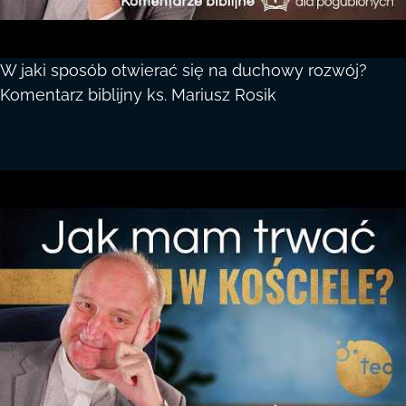
W jaki sposób otwierać się na duchowy rozwój?
Komentarz biblijny ks. Mariusz Rosik