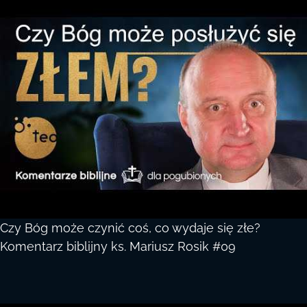
Czy Bóg może czynić coś, co wydaje się złe?
Komentarz biblijny ks. Mariusz Rosik #09