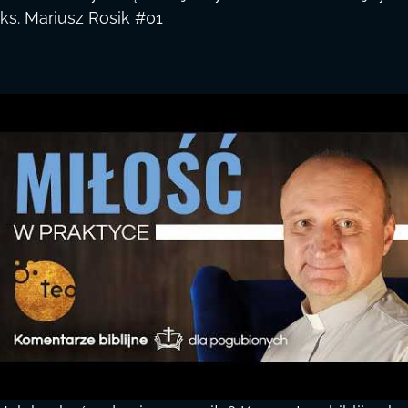
ks. Mariusz Rosik #01