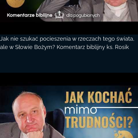
Jak nie szukać pocieszenia w rzeczach tego świata,
ale w Słowie Bożym? Komentarz biblijny ks. Rosik