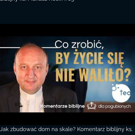
Jak zbudować dom na skale? Komentarz biblijny ks.