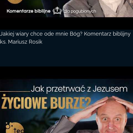
Jakiej wiary chce ode mnie Bóg? Komentarz biblijny
ks. Mariusz Rosik