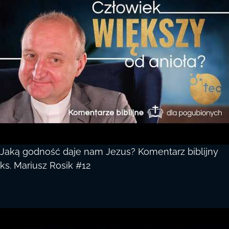
Jaką godność daje nam Jezus? Komentarz biblijny
ks. Mariusz Rosik #12