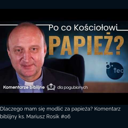
Dlaczego mam się modlić za papieża? Komentarz
biblijny ks. Mariusz Rosik #06