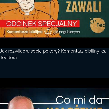
Jak rozwijać w sobie pokorę? Komentarz biblijny ks.
Teodora