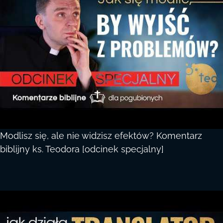
Modlisz się, ale nie widzisz efektów? Komentarz
biblijny ks. Teodora [odcinek specjalny]