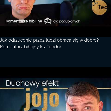
Jak odrzucenie przez ludzi obraca się w dobro?
Komentarz biblijny ks. Teodor