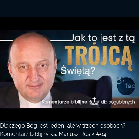
Dlaczego Bóg jest jeden, ale w trzech osobach?
Komentarz biblijny ks. Mariusz Rosik #04