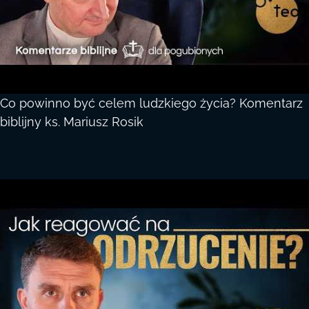
Co powinno być celem ludzkiego życia? Komentarz
biblijny ks. Mariusz Rosik