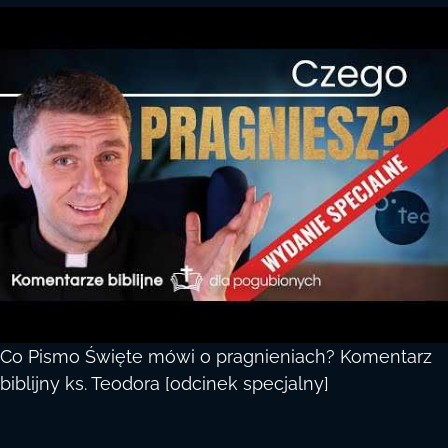
Co Pismo Święte mówi o pragnieniach? Komentarz
biblijny ks. Teodora [odcinek specjalny]