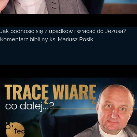
Jak podnosić się z upadków i wracać do Jezusa?
Komentarz biblijny ks. Mariusz Rosik