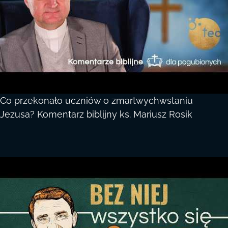
Co przekonało uczniów o zmartwychwstaniu
Jezusa? Komentarz biblijny ks. Mariusz Rosik