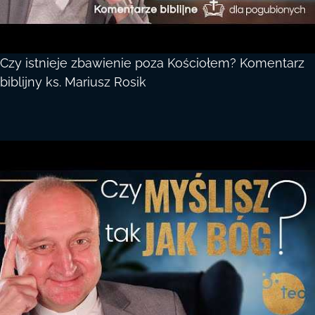
Czy istnieje zbawienie poza Kościołem? Komentarz
biblijny ks. Mariusz Rosik