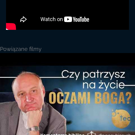
Powiązane filmy