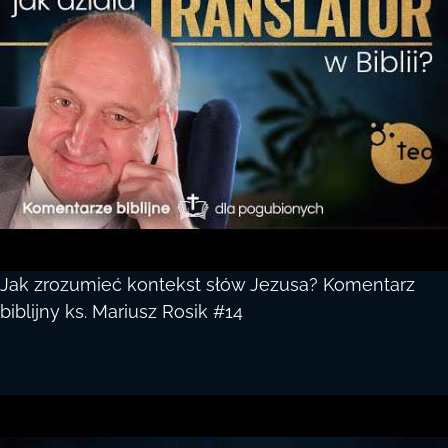
Jak zrozumieć kontekst słów Jezusa? Komentarz
biblijny ks. Mariusz Rosik #14