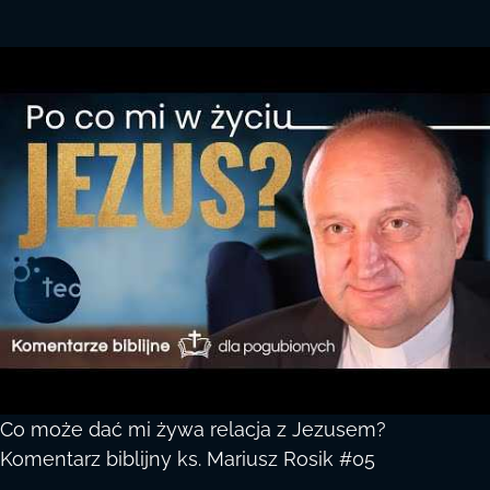
Co może dać mi żywa relacja z Jezusem?
Komentarz biblijny ks. Mariusz Rosik #05