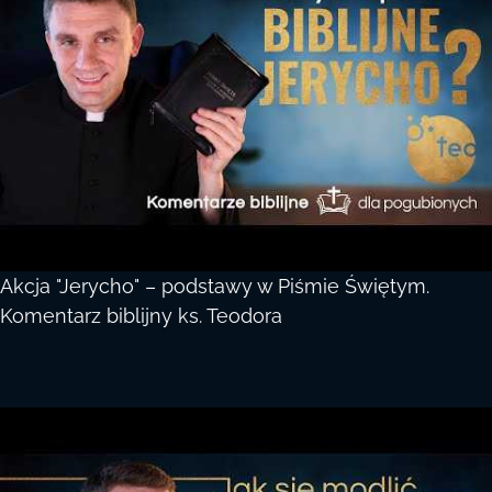
Akcja "Jerycho" – podstawy w Piśmie Świętym.
Komentarz biblijny ks. Teodora