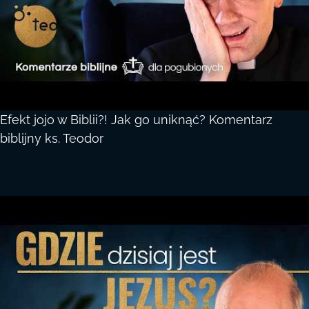
Efekt jojo w Biblii?! Jak go uniknąć? Komentarz
biblijny ks. Teodor