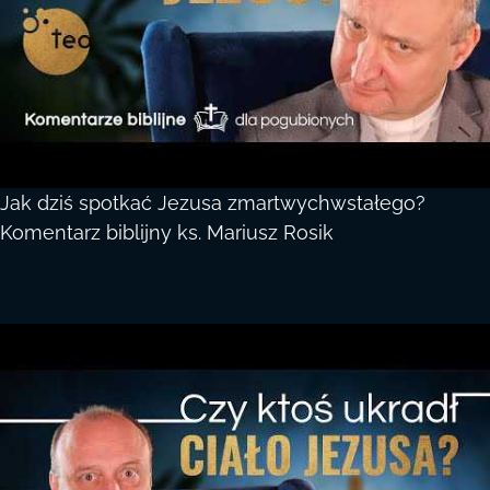
Jak dziś spotkać Jezusa zmartwychwstałego?
Komentarz biblijny ks. Mariusz Rosik