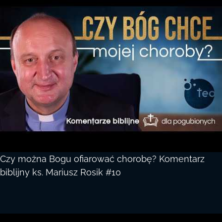
Czy można Bogu ofiarować chorobę? Komentarz
biblijny ks. Mariusz Rosik #10