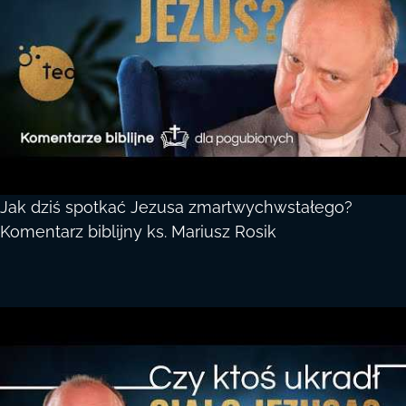
Jak dziś spotkać Jezusa zmartwychwstałego?
Komentarz biblijny ks. Mariusz Rosik