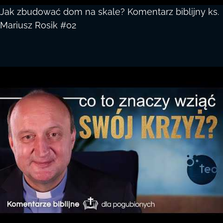
Jak zbudować dom na skale? Komentarz biblijny ks.
Mariusz Rosik #02