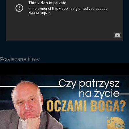
Powiązane filmy