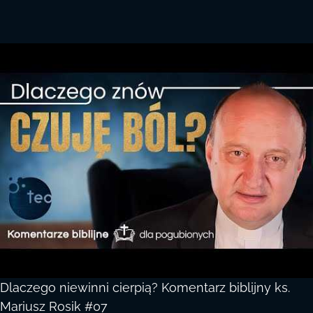
Dlaczego niewinni cierpią? Komentarz biblijny ks.
Mariusz Rosik #07