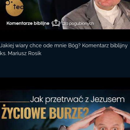
Jakiej wiary chce ode mnie Bóg? Komentarz biblijny
ks. Mariusz Rosik