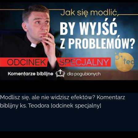
Modlisz się, ale nie widzisz efektów? Komentarz
biblijny ks. Teodora [odcinek specjalny]