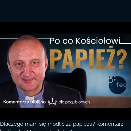
Dlaczego mam się modlić za papieża? Komentarz