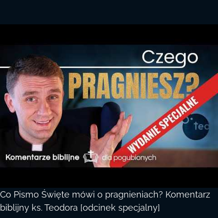
Co Pismo Święte mówi o pragnieniach? Komentarz
biblijny ks. Teodora [odcinek specjalny]