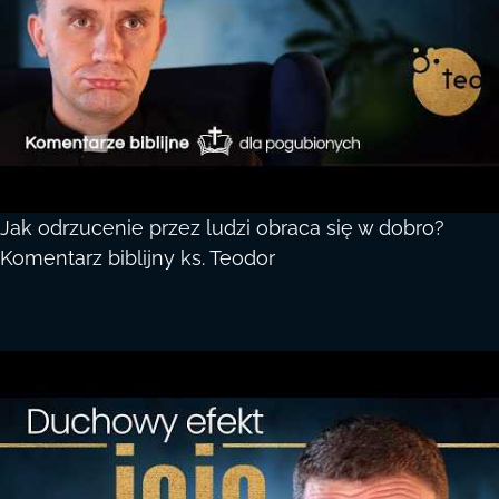
Jak odrzucenie przez ludzi obraca się w dobro?
Komentarz biblijny ks. Teodor