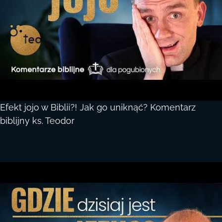
Efekt jojo w Biblii?! Jak go uniknąć? Komentarz
biblijny ks. Teodor