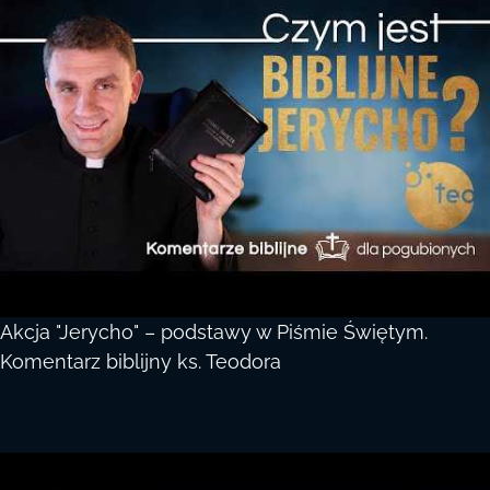
Akcja "Jerycho" – podstawy w Piśmie Świętym.
Komentarz biblijny ks. Teodora