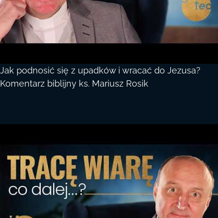
Jak podnosić się z upadków i wracać do Jezusa?
Komentarz biblijny ks. Mariusz Rosik