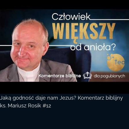
Jaką godność daje nam Jezus? Komentarz biblijny
ks. Mariusz Rosik #12