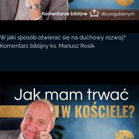
W jaki sposób otwierać się na duchowy rozwój?
Komentarz biblijny ks. Mariusz Rosik