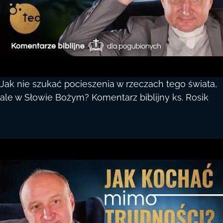
Jak nie szukać pocieszenia w rzeczach tego świata,
ale w Słowie Bożym? Komentarz biblijny ks. Rosik