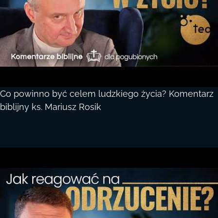
Co powinno być celem ludzkiego życia? Komentarz
biblijny ks. Mariusz Rosik