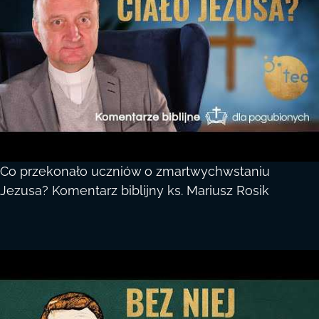
Co przekonało uczniów o zmartwychwstaniu
Jezusa? Komentarz biblijny ks. Mariusz Rosik