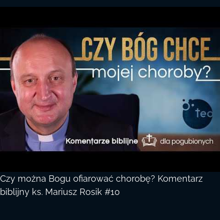
Czy można Bogu ofiarować chorobę? Komentarz
biblijny ks. Mariusz Rosik #10