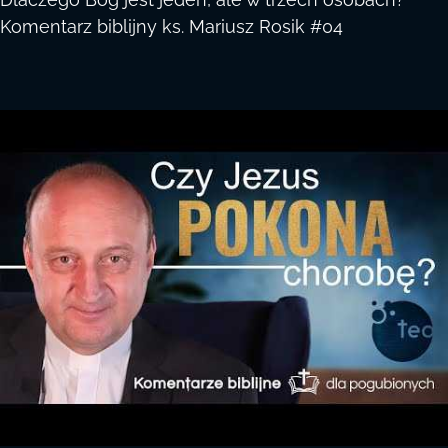
Komentarz biblijny ks. Mariusz Rosik #04