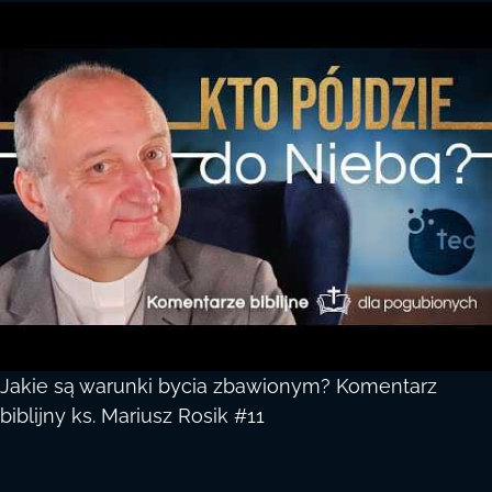
Jakie są warunki bycia zbawionym? Komentarz
biblijny ks. Mariusz Rosik #11