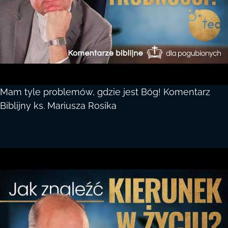
Mam tyle problemów, gdzie jest Bóg! Komentarz
Biblijny ks. Mariusza Rosika