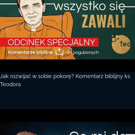
Jak rozwijać w sobie pokorę? Komentarz biblijny ks.
Teodora