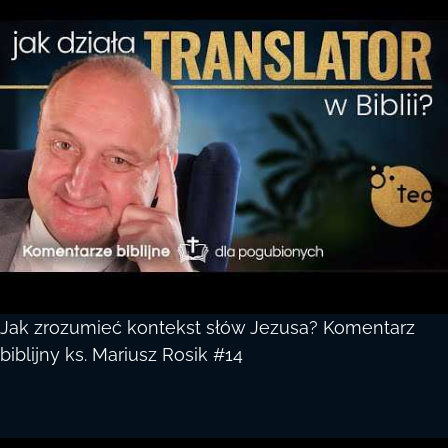
Jak zrozumieć kontekst słów Jezusa? Komentarz
biblijny ks. Mariusz Rosik #14