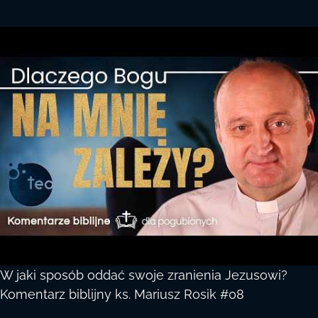
W jaki sposób oddać swoje zranienia Jezusowi?
Komentarz biblijny ks. Mariusz Rosik #08