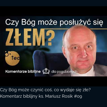
Czy Bóg może czynić coś, co wydaje się złe?
Komentarz biblijny ks. Mariusz Rosik #09