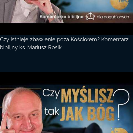
Czy istnieje zbawienie poza Kościołem? Komentarz
biblijny ks. Mariusz Rosik