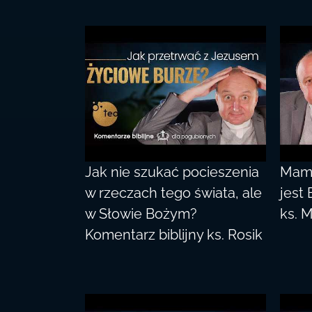
Jak nie szukać pocieszenia
Mam 
w rzeczach tego świata, ale
jest 
w Słowie Bożym?
ks. 
Komentarz biblijny ks. Rosik