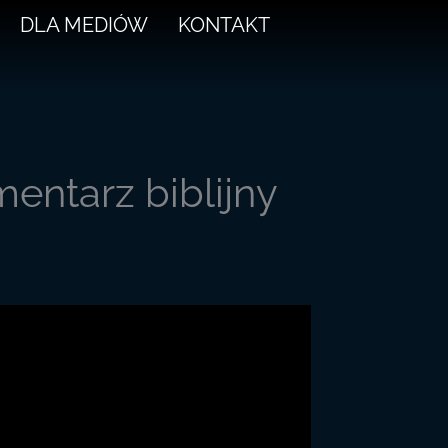
DLA MEDIÓW
KONTAKT
mentarz biblijny