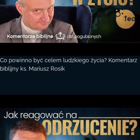
Co powinno być celem ludzkiego życia? Komentarz
biblijny ks. Mariusz Rosik