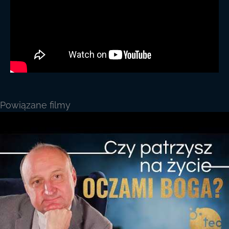
Powiązane filmy