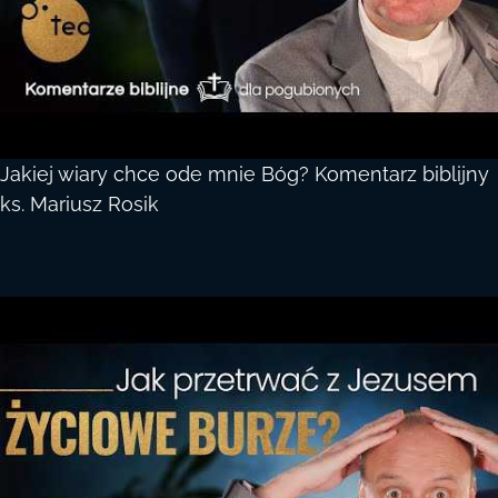
Jakiej wiary chce ode mnie Bóg? Komentarz biblijny
ks. Mariusz Rosik