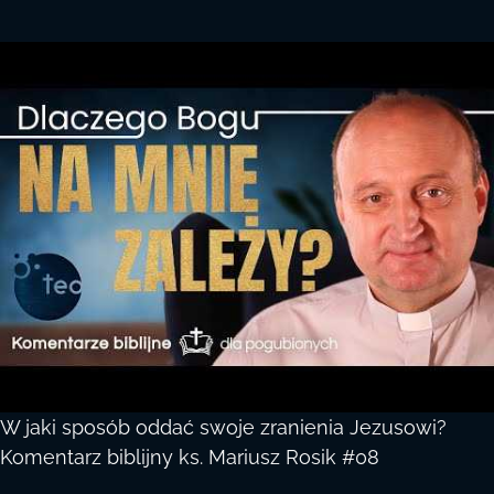
W jaki sposób oddać swoje zranienia Jezusowi?
Komentarz biblijny ks. Mariusz Rosik #08