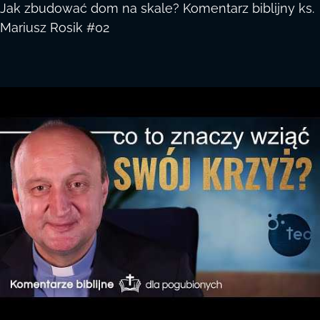
Jak zbudować dom na skale? Komentarz biblijny ks.
Mariusz Rosik #02