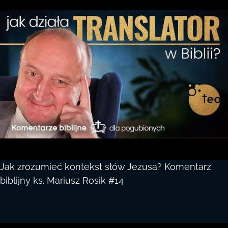
Jak zrozumieć kontekst słów Jezusa? Komentarz
biblijny ks. Mariusz Rosik #14