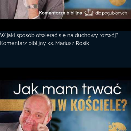
W jaki sposób otwierać się na duchowy rozwój?
Komentarz biblijny ks. Mariusz Rosik