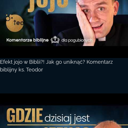
Efekt jojo w Biblii?! Jak go uniknąć? Komentarz
biblijny ks. Teodor