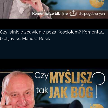
Czy istnieje zbawienie poza Kościołem? Komentarz
biblijny ks. Mariusz Rosik