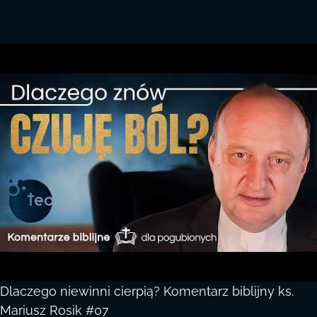
Dlaczego niewinni cierpią? Komentarz biblijny ks.
Mariusz Rosik #07