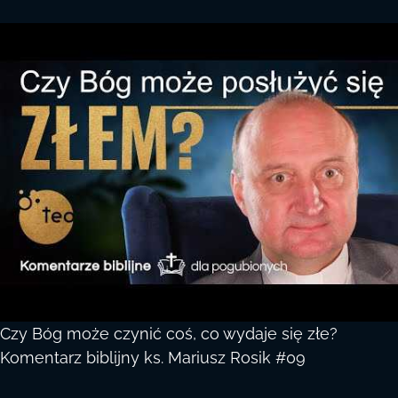
Czy Bóg może czynić coś, co wydaje się złe?
Komentarz biblijny ks. Mariusz Rosik #09