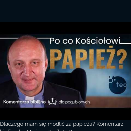
Dlaczego mam się modlić za papieża? Komentarz