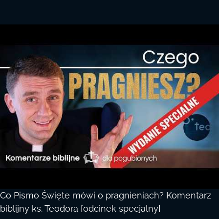
Co Pismo Święte mówi o pragnieniach? Komentarz
biblijny ks. Teodora [odcinek specjalny]