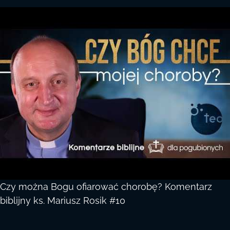
Czy można Bogu ofiarować chorobę? Komentarz
biblijny ks. Mariusz Rosik #10