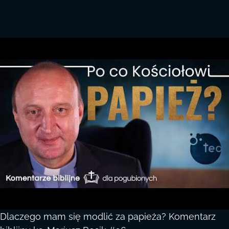
Dlaczego mam się modlić za papieża? Komentarz