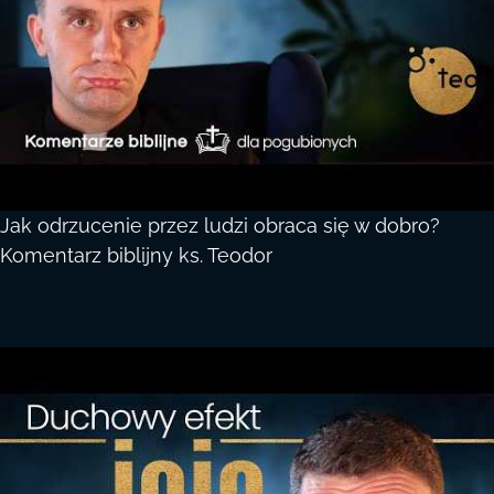
Jak odrzucenie przez ludzi obraca się w dobro?
Komentarz biblijny ks. Teodor