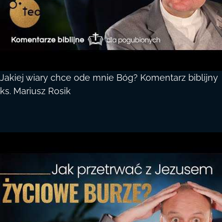
Jakiej wiary chce ode mnie Bóg? Komentarz biblijny
ks. Mariusz Rosik