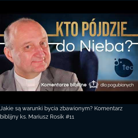
Jakie są warunki bycia zbawionym? Komentarz
biblijny ks. Mariusz Rosik #11