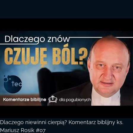
Dlaczego niewinni cierpią? Komentarz biblijny ks.
Mariusz Rosik #07