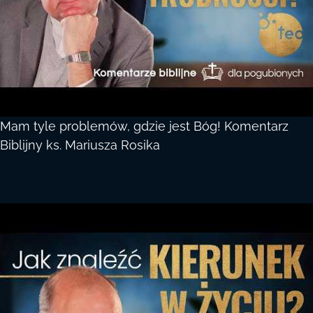
Mam tyle problemów, gdzie jest Bóg! Komentarz
Biblijny ks. Mariusza Rosika