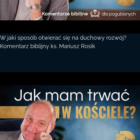
W jaki sposób otwierać się na duchowy rozwój?
Komentarz biblijny ks. Mariusz Rosik