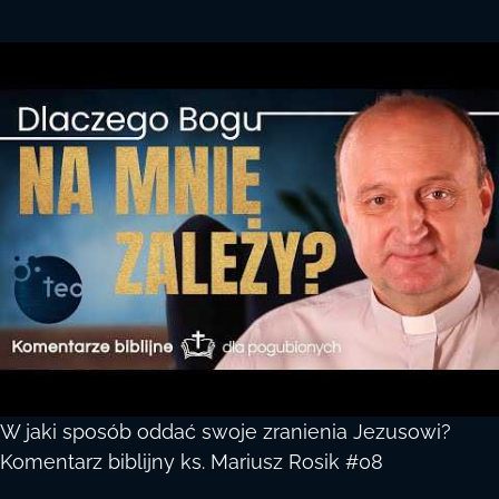
W jaki sposób oddać swoje zranienia Jezusowi?
Komentarz biblijny ks. Mariusz Rosik #08