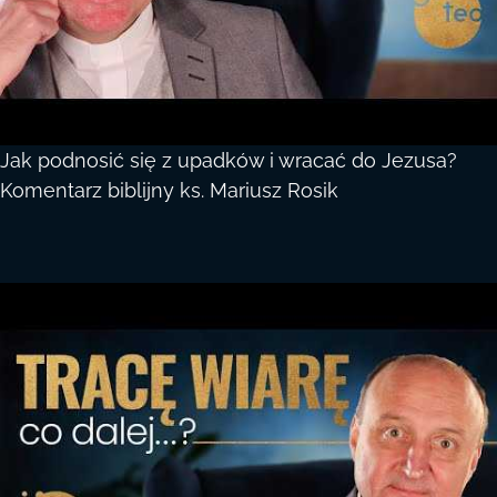
Jak podnosić się z upadków i wracać do Jezusa?
Komentarz biblijny ks. Mariusz Rosik