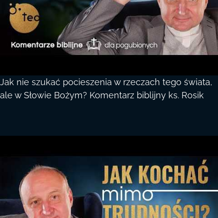
Jak nie szukać pocieszenia w rzeczach tego świata,
ale w Słowie Bożym? Komentarz biblijny ks. Rosik