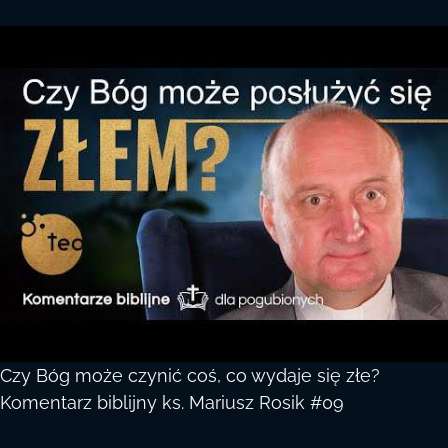
Czy Bóg może czynić coś, co wydaje się złe?
Komentarz biblijny ks. Mariusz Rosik #09