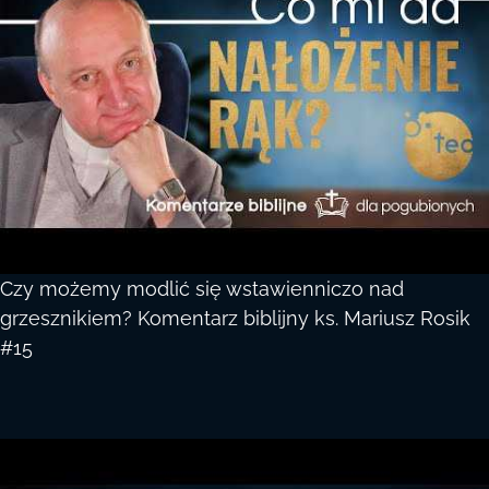
Czy możemy modlić się wstawienniczo nad
grzesznikiem? Komentarz biblijny ks. Mariusz Rosik
#15