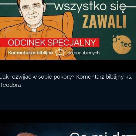
Jak rozwijać w sobie pokorę? Komentarz biblijny ks.
Teodora