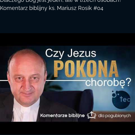
Komentarz biblijny ks. Mariusz Rosik #04