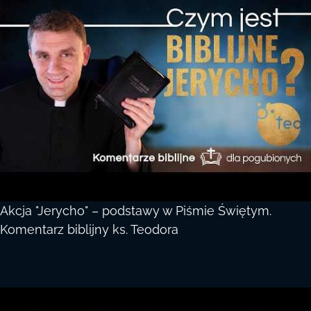
Akcja "Jerycho" – podstawy w Piśmie Świętym.
Komentarz biblijny ks. Teodora