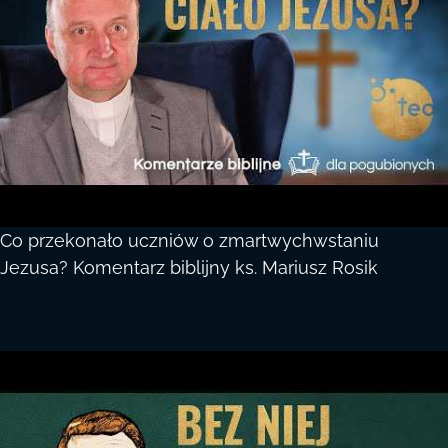
Co przekonało uczniów o zmartwychwstaniu
Jezusa? Komentarz biblijny ks. Mariusz Rosik