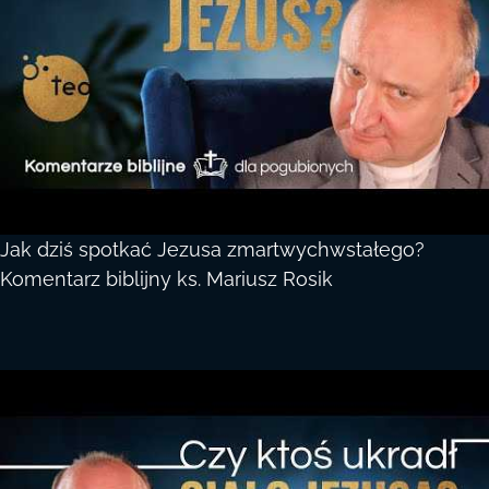
Jak dziś spotkać Jezusa zmartwychwstałego?
Komentarz biblijny ks. Mariusz Rosik