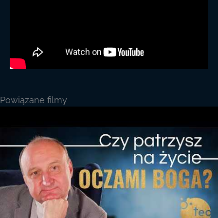
Powiązane filmy