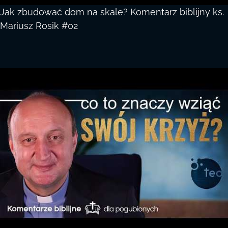
Jak zbudować dom na skale? Komentarz biblijny ks.
Mariusz Rosik #02