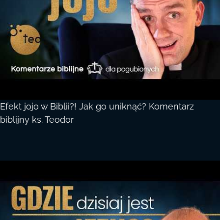
Efekt jojo w Biblii?! Jak go uniknąć? Komentarz
biblijny ks. Teodor