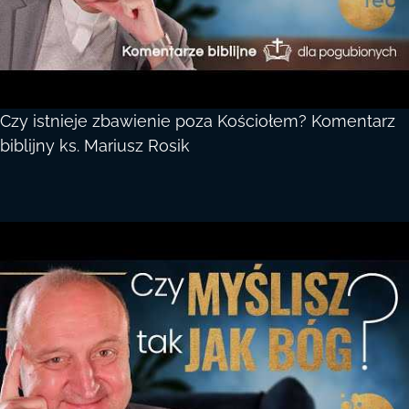
Czy istnieje zbawienie poza Kościołem? Komentarz
biblijny ks. Mariusz Rosik