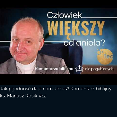
Jaką godność daje nam Jezus? Komentarz biblijny
ks. Mariusz Rosik #12