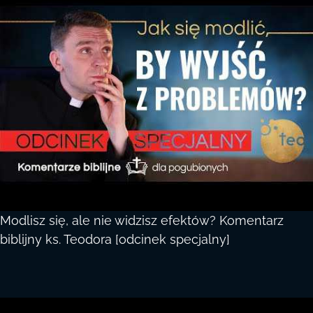
Modlisz się, ale nie widzisz efektów? Komentarz
biblijny ks. Teodora [odcinek specjalny]