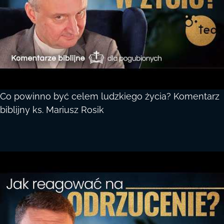
Co powinno być celem ludzkiego życia? Komentarz
biblijny ks. Mariusz Rosik