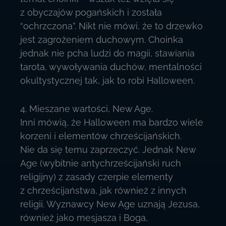
z obyczajów pogańskich i została
“ochrzczona”. Nikt nie mówi, że to drzewko
jest zagrożeniem duchowym. Choinka
jednak nie pcha ludzi do magii, stawiania
tarota, wywoływania duchów, mentalności
okultystycznej tak, jak to robi Halloween.
4. Mieszane wartości, New Age.
Inni mówią, że Halloween ma bardzo wiele
korzeni i elementów chrześcijańskich.
Nie da się temu zaprzeczyć. Jednak New
Age (wybitnie antychrześcijański ruch
religijny) z zasady czerpie elementy
z chrześcijaństwa, jak również z innych
religii. Wyznawcy New Age uznają Jezusa,
również jako mesjasza i Boga,