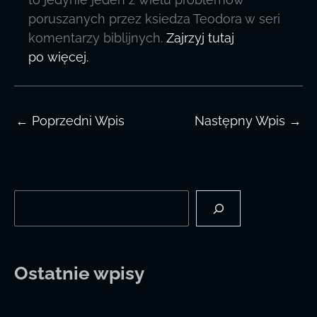
poruszanych przez ksiedza Teodora w seri
komentarzy biblijnych.
Zajrzyj tutaj
po więcej.
←
Poprzedni Wpis
Następny Wpis
→
Szukaj
Ostatnie wpisy