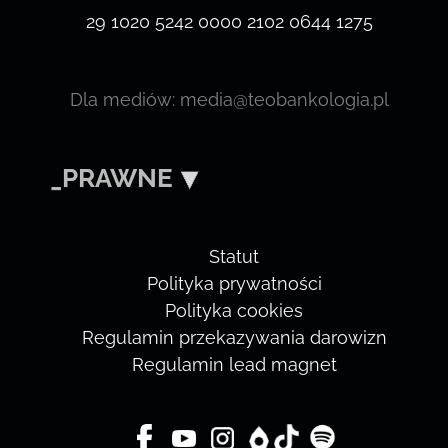
29 1020 5242 0000 2102 0644 1275
Dla mediów: media@teobankologia.pl
_PRAWNE
Statut
Polityka prywatności
Polityka cookies
Regulamin przekazywania darowizn
Regulamin lead magnet