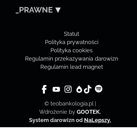
_PRAWNE
Statut
Polityka prywatności
Polityka cookies
Regulamin przekazywania darowizn
Regulamin lead magnet
© teobankologia.pl |
Wdrożenie by
GOOTEK
.
System darowizn od
NaLepszy
.