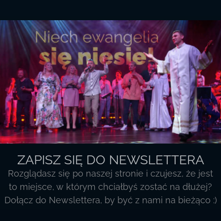
czekać’
ZAPISZ SIĘ DO NEWSLETTERA
Rozglądasz się po naszej stronie i czujesz, że jest
to miejsce, w którym chciałbyś zostać na dłużej?
Dołącz do Newslettera, by być z nami na bieżąco :)