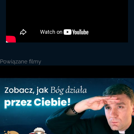
Powiązane filmy