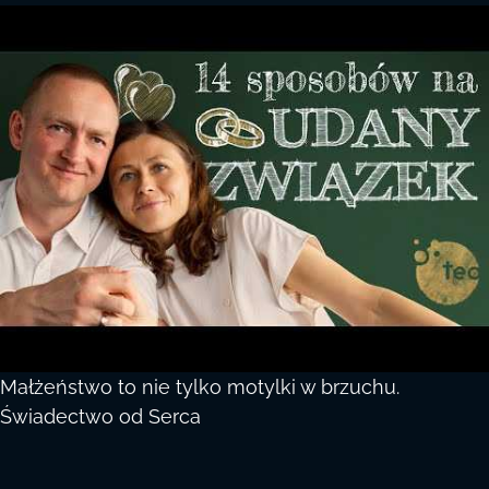
Małżeństwo to nie tylko motylki w brzuchu.
Świadectwo od Serca