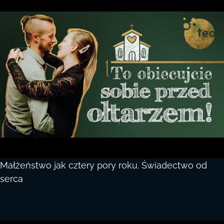
Małżeństwo jak cztery pory roku. Świadectwo od
serca