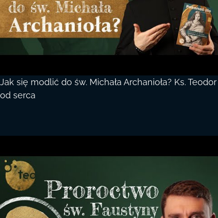
Jak się modlić do św. Michała Archanioła? Ks. Teodor
od serca