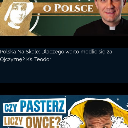
Polska Na Skale: Dlaczego warto modlić się za
Ojczyznę? Ks. Teodor