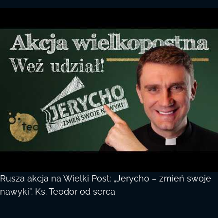
Rusza akcja na Wielki Post: „Jerycho – zmień swoje
nawyki”. Ks. Teodor od serca