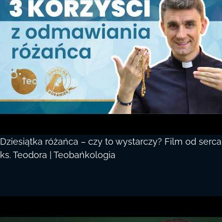
Dziesiątka różańca – czy to wystarczy? Film od serca
ks. Teodora | Teobańkologia