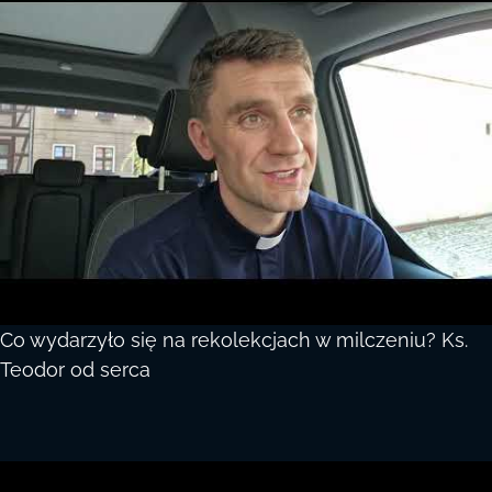
Co wydarzyło się na rekolekcjach w milczeniu? Ks.
Teodor od serca