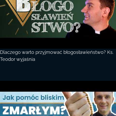
Dlaczego warto przyjmować błogosławieństwo? Ks.
Teodor wyjaśnia