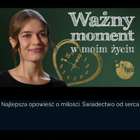
Najlepsza opowieść o miłości. Świadectwo od serca