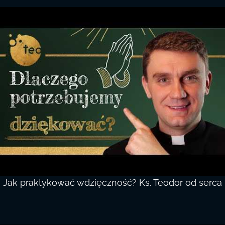
Jak praktykować wdzięczność? Ks. Teodor od serca