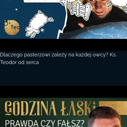
Dlaczego pasterzowi zależy na każdej owcy? Ks.
Teodor od serca