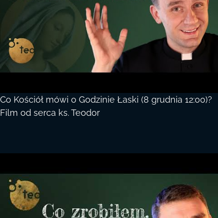
Co Kościół mówi o Godzinie Łaski (8 grudnia 12:00)?
Film od serca ks. Teodor