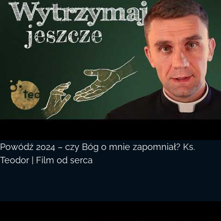
Powódź 2024 – czy Bóg o mnie zapomniał? Ks.
Teodor | Film od serca