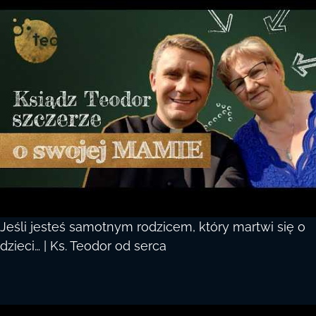
Jeśli jesteś samotnym rodzicem, który martwi się o
dzieci… | Ks. Teodor od serca