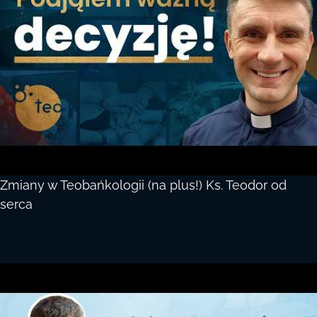
Zmiany w Teobańkologii (na plus!) Ks. Teodor od
serca