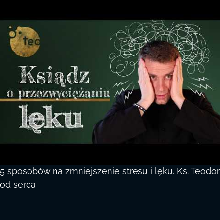
5 sposobów na zmniejszenie stresu i lęku. Ks. Teodor
od serca