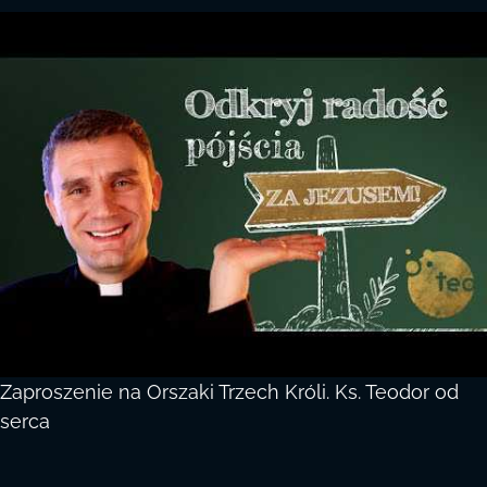
Zaproszenie na Orszaki Trzech Króli. Ks. Teodor od
serca