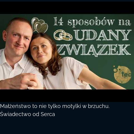
Małżeństwo to nie tylko motylki w brzuchu.
Świadectwo od Serca