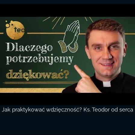
Jak praktykować wdzięczność? Ks. Teodor od serca