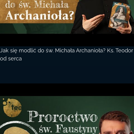
Jak się modlić do św. Michała Archanioła? Ks. Teodor
od serca