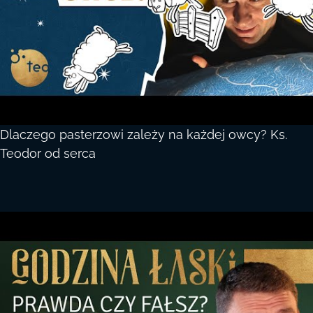
Dlaczego pasterzowi zależy na każdej owcy? Ks.
Teodor od serca