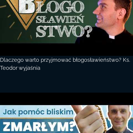
Dlaczego warto przyjmować błogosławieństwo? Ks.
Teodor wyjaśnia