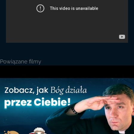
Powiązane filmy