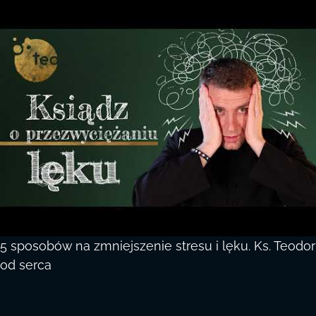
5 sposobów na zmniejszenie stresu i lęku. Ks. Teodor
od serca