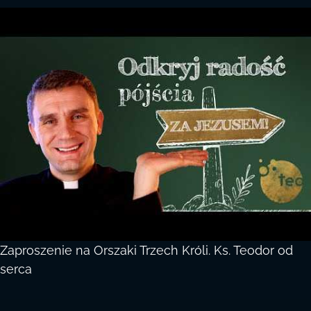
Zaproszenie na Orszaki Trzech Króli. Ks. Teodor od
serca