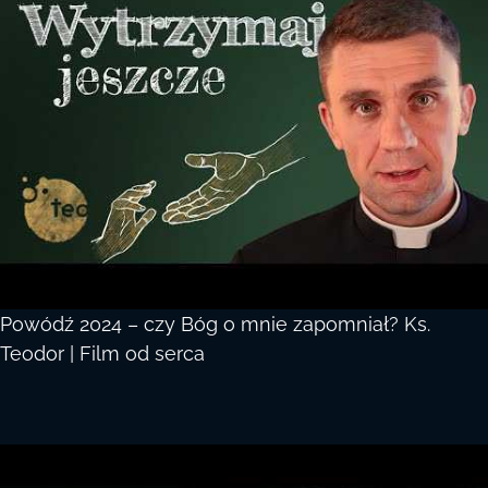
Powódź 2024 – czy Bóg o mnie zapomniał? Ks.
Teodor | Film od serca