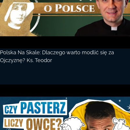
Polska Na Skale: Dlaczego warto modlić się za
Ojczyznę? Ks. Teodor