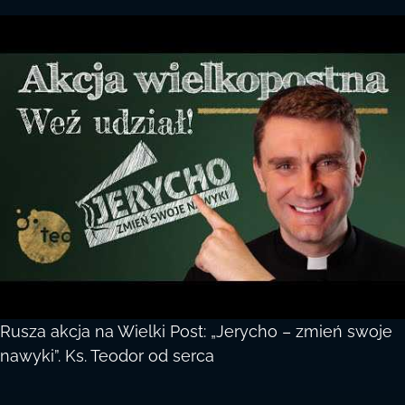
Rusza akcja na Wielki Post: „Jerycho – zmień swoje
nawyki”. Ks. Teodor od serca