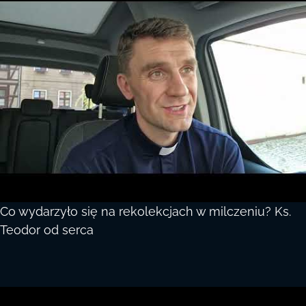
Co wydarzyło się na rekolekcjach w milczeniu? Ks.
Teodor od serca