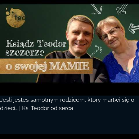
Jeśli jesteś samotnym rodzicem, który martwi się o
dzieci… | Ks. Teodor od serca