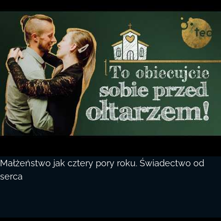
Małżeństwo jak cztery pory roku. Świadectwo od
serca