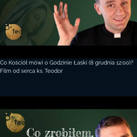
Co Kościół mówi o Godzinie Łaski (8 grudnia 12:00)?
Film od serca ks. Teodor