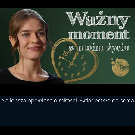
Najlepsza opowieść o miłości. Świadectwo od serca