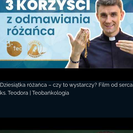
Dziesiątka różańca – czy to wystarczy? Film od serca
ks. Teodora | Teobańkologia