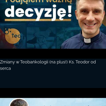
Zmiany w Teobańkologii (na plus!) Ks. Teodor od
serca