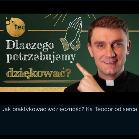
Jak praktykować wdzięczność? Ks. Teodor od serca