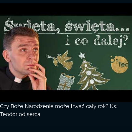
Czy Boże Narodzenie może trwać cały rok? Ks.
Teodor od serca