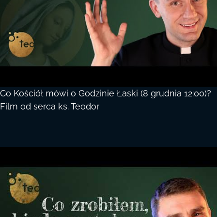
Co Kościół mówi o Godzinie Łaski (8 grudnia 12:00)?
Film od serca ks. Teodor