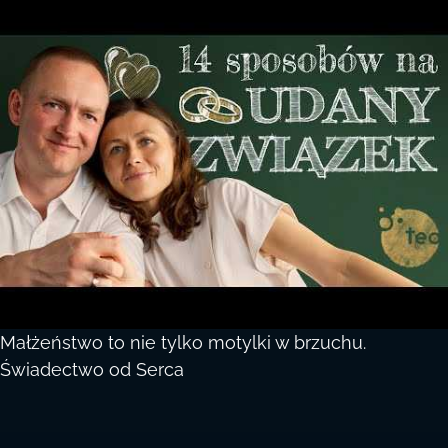
Małżeństwo to nie tylko motylki w brzuchu.
Świadectwo od Serca