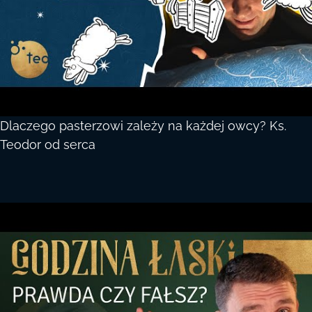
Dlaczego pasterzowi zależy na każdej owcy? Ks.
Teodor od serca