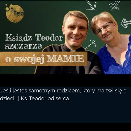
Jeśli jesteś samotnym rodzicem, który martwi się o
dzieci… | Ks. Teodor od serca