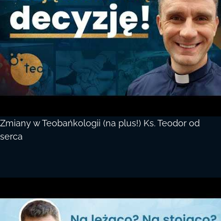
Zmiany w Teobańkologii (na plus!) Ks. Teodor od
serca