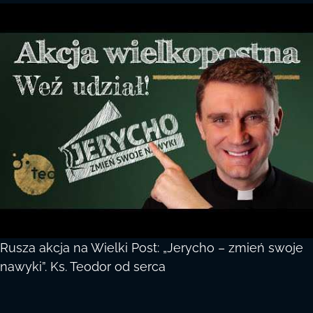
Rusza akcja na Wielki Post: „Jerycho – zmień swoje
nawyki”. Ks. Teodor od serca