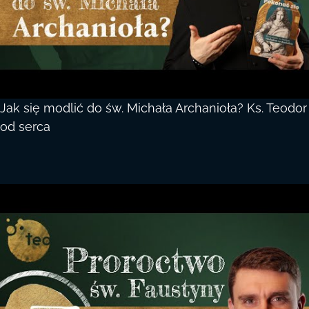
Jak się modlić do św. Michała Archanioła? Ks. Teodor
od serca