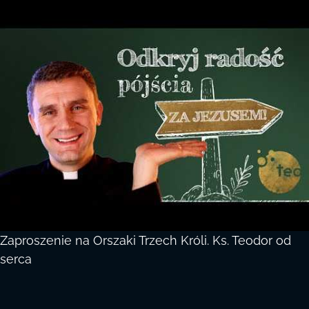
Zaproszenie na Orszaki Trzech Króli. Ks. Teodor od
serca