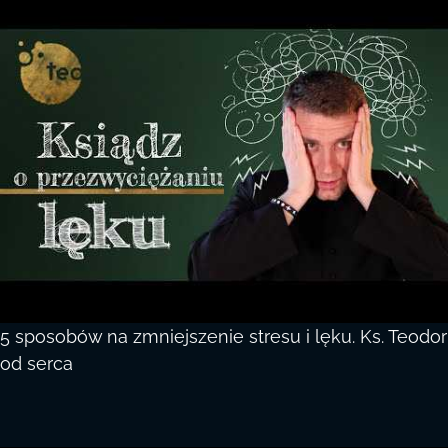
5 sposobów na zmniejszenie stresu i lęku. Ks. Teodor
od serca