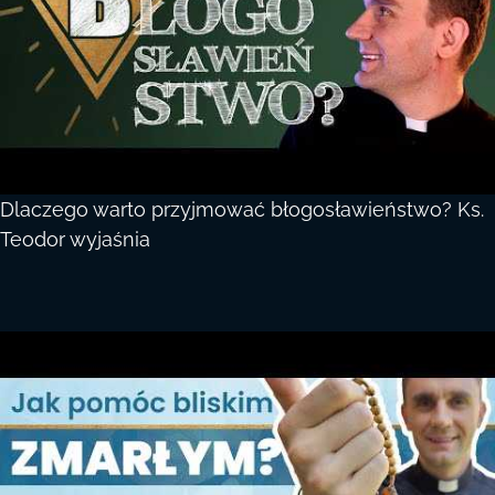
Dlaczego warto przyjmować błogosławieństwo? Ks.
Teodor wyjaśnia