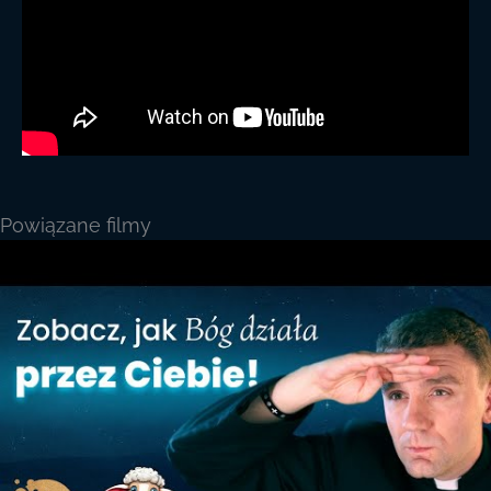
Powiązane filmy