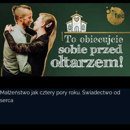
Małżeństwo jak cztery pory roku. Świadectwo od
serca