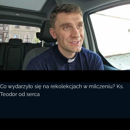
Co wydarzyło się na rekolekcjach w milczeniu? Ks.
Teodor od serca