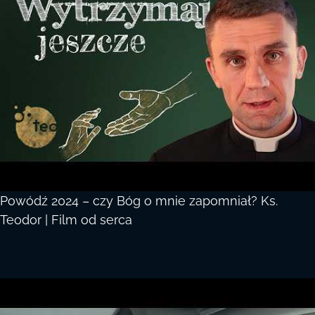
Powódź 2024 – czy Bóg o mnie zapomniał? Ks.
Teodor | Film od serca