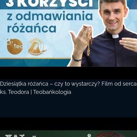
Dziesiątka różańca – czy to wystarczy? Film od serca
ks. Teodora | Teobańkologia