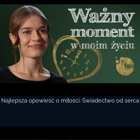
Najlepsza opowieść o miłości. Świadectwo od serca