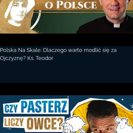
Polska Na Skale: Dlaczego warto modlić się za
Ojczyznę? Ks. Teodor