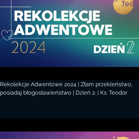
Rekolekcje Adwentowe 2024 | Złam przekleństwo,
posiadaj błogosławieństwo | Dzień 2. | Ks. Teodor