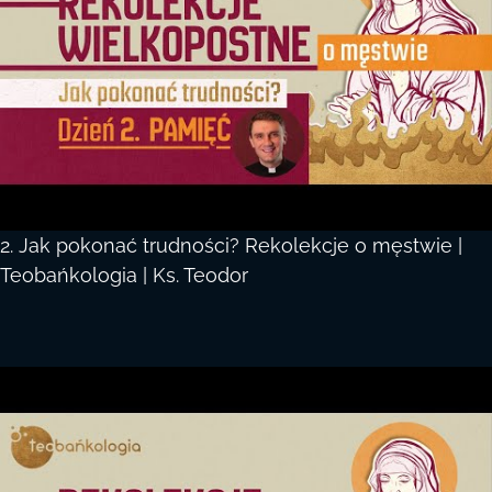
2. Jak pokonać trudności? Rekolekcje o męstwie |
Teobańkologia | Ks. Teodor