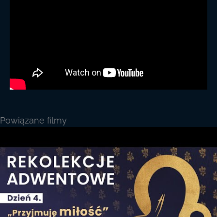
Powiązane filmy