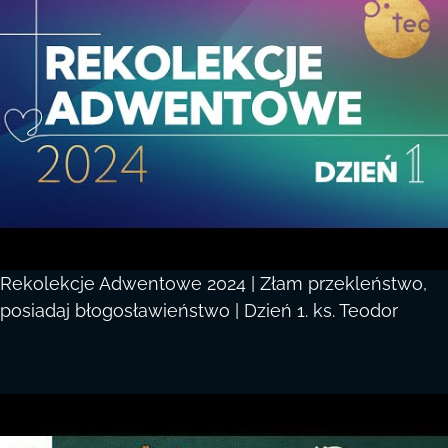
Rekolekcje Adwentowe 2024 | Złam przekleństwo,
posiadaj błogosławieństwo | Dzień 1. ks. Teodor