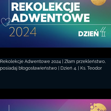
Rekolekcje Adwentowe 2024 | Złam przekleństwo,
posiadaj błogosławieństwo | Dzień 4. | Ks. Teodor