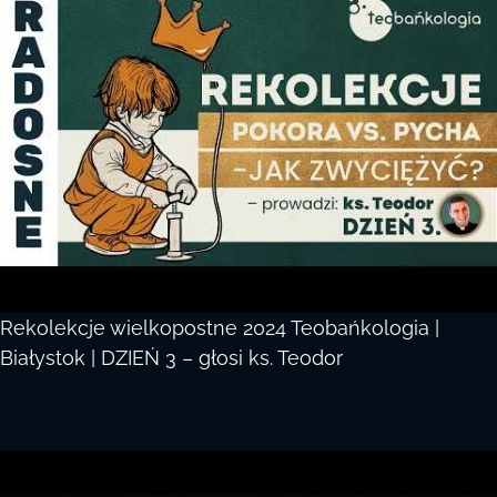
Rekolekcje wielkopostne 2024 Teobańkologia |
Białystok | DZIEŃ 3 – głosi ks. Teodor