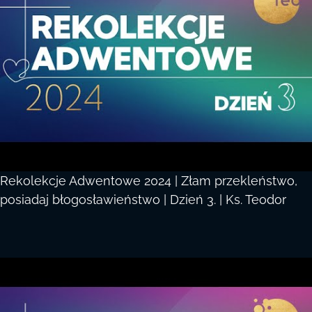
Rekolekcje Adwentowe 2024 | Złam przekleństwo,
posiadaj błogosławieństwo | Dzień 3. | Ks. Teodor