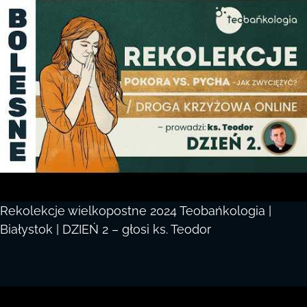
Rekolekcje wielkopostne 2024 Teobańkologia |
Białystok | DZIEŃ 2 – głosi ks. Teodor