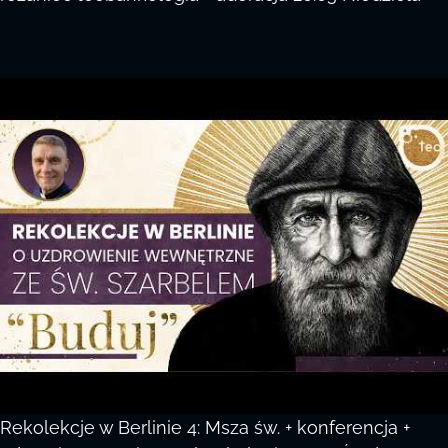
Rekolekcje w Berlinie 4: Msza św. + konferencja +