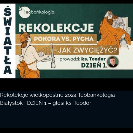
Rekolekcje wielkopostne 2024 Teobańkologia |
Białystok | DZIEŃ 1 – głosi ks. Teodor