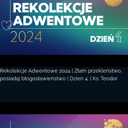
Rekolekcje Adwentowe 2024 | Złam przekleństwo,
posiadaj błogosławieństwo | Dzień 4. | Ks. Teodor