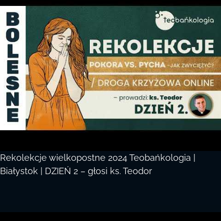
Rekolekcje wielkopostne 2024 Teobańkologia |
Białystok | DZIEŃ 2 – głosi ks. Teodor