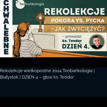
Rekolekcje wielkopostne 2024 Teobańkologia |
Białystok | DZIEŃ 4 – głosi ks. Teodor