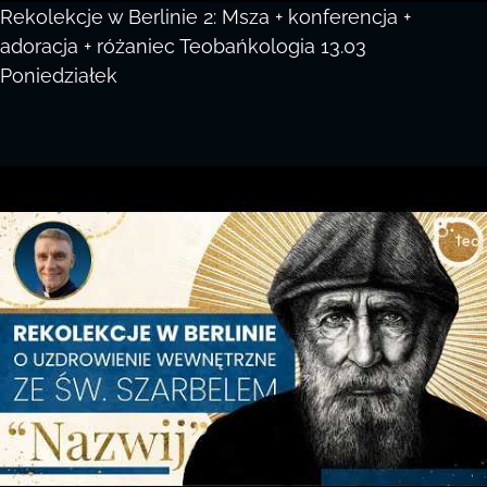
Rekolekcje w Berlinie 2: Msza + konferencja +
adoracja + różaniec Teobańkologia 13.03
Poniedziałek