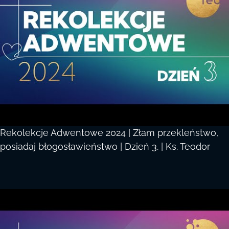
Rekolekcje Adwentowe 2024 | Złam przekleństwo,
posiadaj błogosławieństwo | Dzień 3. | Ks. Teodor