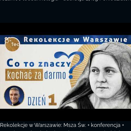
Rekolekcje w Warszawie: Msza Św. + konferencja +