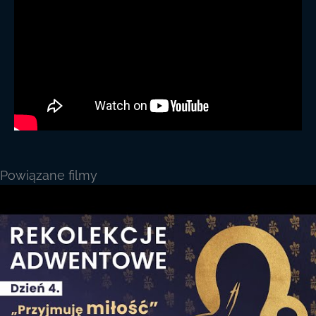
Powiązane filmy