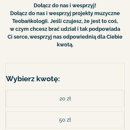
Dołącz do nas i wesprzyj!
Dołącz do nas i wesprzyj projekty muzyczne
Teobańkologii.
Jeśli czujesz, że
jest to coś,
w czym chcesz brać udział i tak podpowiada
Ci serce, wesprzyj nas odpowiednią dla Ciebie
kwotą.
Wybierz kwotę:
20 zł
50 zł