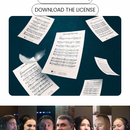
DOWNLOAD THE LICENSE