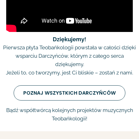
Dziękujemy!
Pierwsza płyta Teobańkologii powstała w całości dzięki
wsparciu Darczyńców, którym z całego serca
dziękujemy.
Jeżeli to, co tworzymy, jest Ci bliskie – zostań z nami.
POZNAJ WSZYSTKICH DARCZYŃCÓW
Bądź współtwórcą kolejnych projektów muzycznych
Teobańkologii!