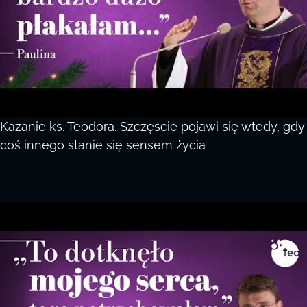
Kazanie ks. Teodora. Szczęście pojawi się wtedy, gdy
coś innego stanie się sensem życia