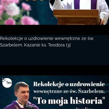
Rekolekcje o uzdrowienie wewnętrzne ze św.
Szarbelem. Kazanie ks. Teodora [3]