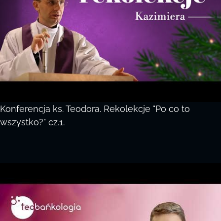
Konferencja ks. Teodora. Rekolekcje "Po co to
wszystko?" cz.1.