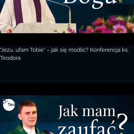
"Jezu, ufam Tobie" – jak się modlić? Konferencja ks.
Teodora