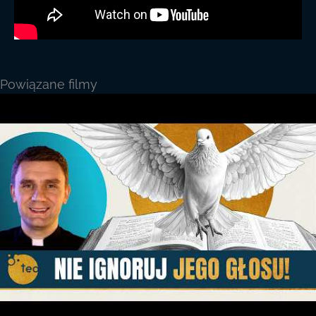
Powiązane filmy