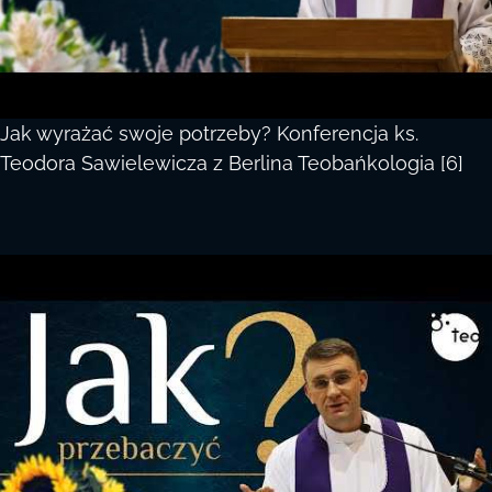
Jak wyrażać swoje potrzeby? Konferencja ks.
Teodora Sawielewicza z Berlina Teobańkologia [6]