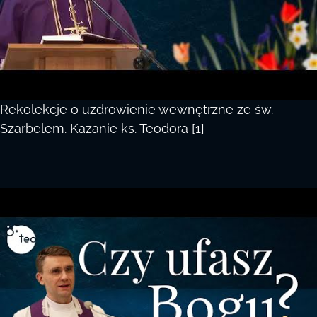
Rekolekcje o uzdrowienie wewnętrzne ze św.
Szarbelem. Kazanie ks. Teodora [1]