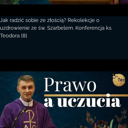
Jak radzić sobie ze złością? Rekolekcje o
uzdrowienie ze św. Szarbelem. Konferencja ks.
Teodora [8]