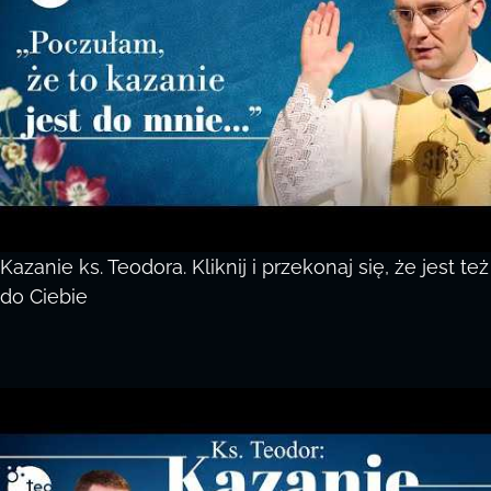
Kazanie ks. Teodora. Kliknij i przekonaj się, że jest też
do Ciebie