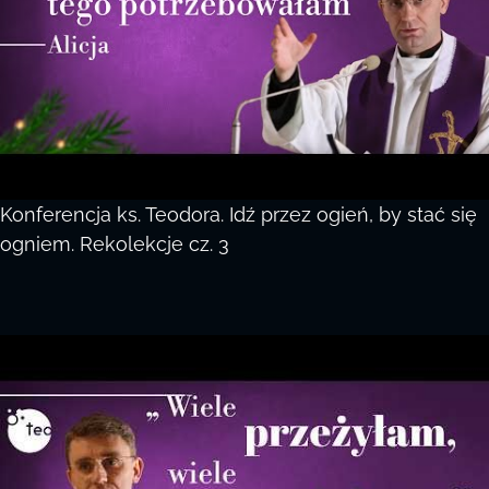
Konferencja ks. Teodora. Idź przez ogień, by stać się
ogniem. Rekolekcje cz. 3