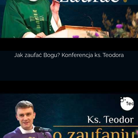
Jak zaufać Bogu? Konferencja ks. Teodora