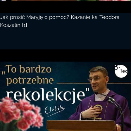
Jak prosić Maryję o pomoc? Kazanie ks. Teodora
Koszalin [1]