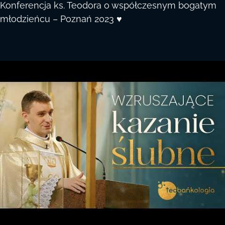
Konferencja ks. Teodora o współczesnym bogatym
młodzieńcu – Poznań 2023 ♥️