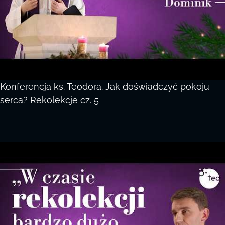
Konferencja ks. Teodora. Jak doświadczyć pokoju
serca? Rekolekcje cz. 5