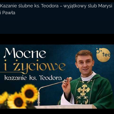
Kazanie ślubne ks. Teodora – wyjątkowy ślub Marysi
i Pawła