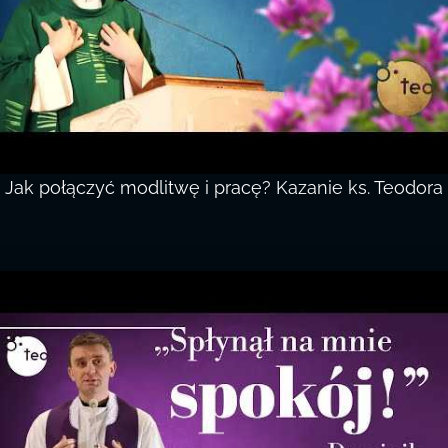
Jak połączyć modlitwę i pracę? Kazanie ks. Teodora