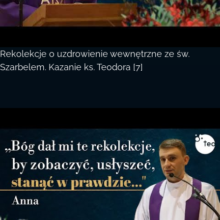
Rekolekcje o uzdrowienie wewnętrzne ze św.
Szarbelem. Kazanie ks. Teodora [7]