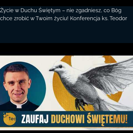
Życie w Duchu Świętym – nie zgadniesz, co Bóg
chce zrobić w Twoim życiu! Konferencja ks. Teodor