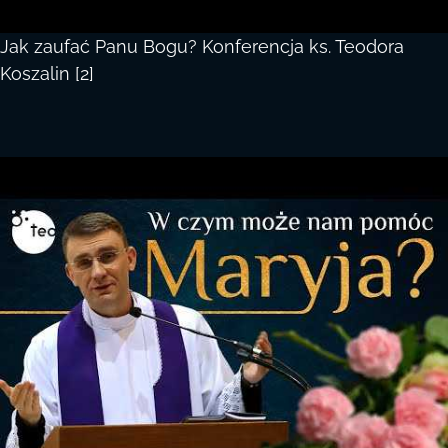
Jak zaufać Panu Bogu? Konferencja ks. Teodora
Koszalin [2]