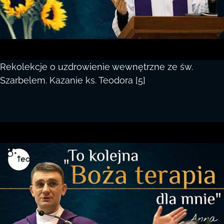
Rekolekcje o uzdrowienie wewnętrzne ze św.
Szarbelem. Kazanie ks. Teodora [5]