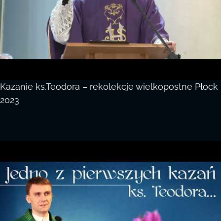
Kazanie ks.Teodora – rekolekcje wielkopostne Płock
2023