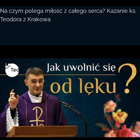
Na czym polega miłość z całego serca? Kazanie ks.
Teodora z Krakowa