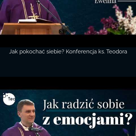
Jak pokochać siebie? Konferencja ks. Teodora