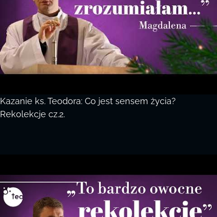
Kazanie ks. Teodora: Co jest sensem życia?
Rekolekcje cz.2.