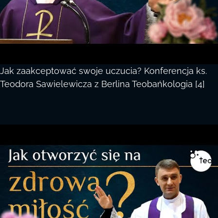
Jak zaakceptować swoje uczucia? Konferencja ks.
Teodora Sawielewicza z Berlina Teobańkologia [4]