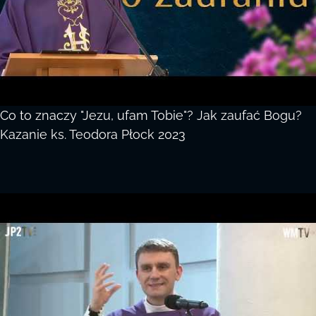
Co to znaczy "Jezu, ufam Tobie"? Jak zaufać Bogu?
Kazanie ks. Teodora Płock 2023