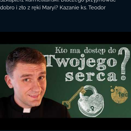
dobro i zło z ręki Maryi? Kazanie ks. Teodor