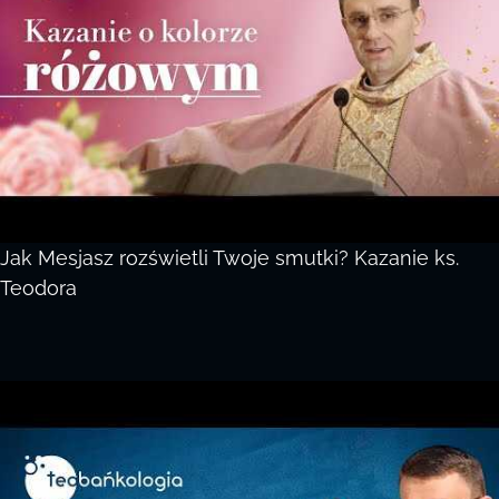
Jak Mesjasz rozświetli Twoje smutki? Kazanie ks.
Teodora