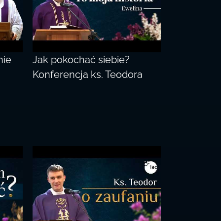
nie
Jak pokochać siebie?
Konferencja ks. Teodora