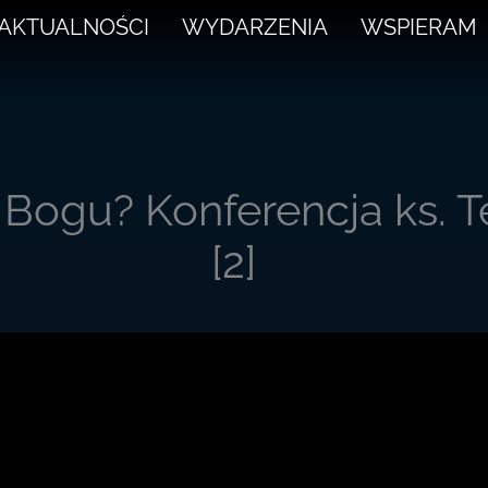
AKTUALNOŚCI
WYDARZENIA
WSPIERAM
 Bogu? Konferencja ks. T
[2]