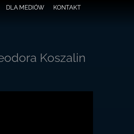
DLA MEDIÓW
KONTAKT
eodora Koszalin