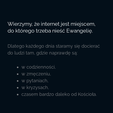
Wierzymy, że internet jest miejscem,
do którego trzeba nieść Ewangelię.
Dlatego każdego dnia staramy się docierać
do ludzi tam, gdzie naprawdę są:
w codzienności,
w zmęczeniu,
w pytaniach,
w kryzysach,
czasem bardzo daleko od Kościoła.