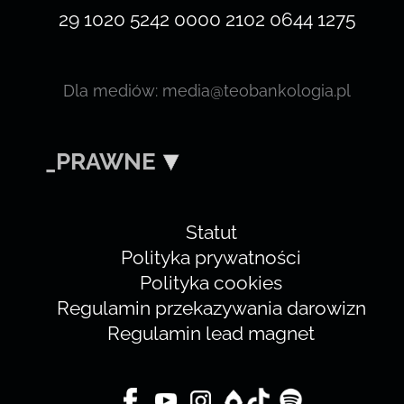
29 1020 5242 0000 2102 0644 1275
Dla mediów: media@teobankologia.pl
_PRAWNE
Statut
Polityka prywatności
Polityka cookies
Regulamin przekazywania darowizn
Regulamin lead magnet