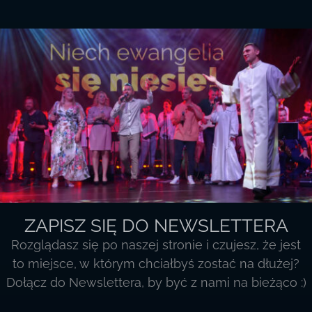
Teobańkologii
ZAPISZ SIĘ DO NEWSLETTERA
Rozglądasz się po naszej stronie i czujesz, że jest
to miejsce, w którym chciałbyś zostać na dłużej?
Dołącz do Newslettera, by być z nami na bieżąco :)