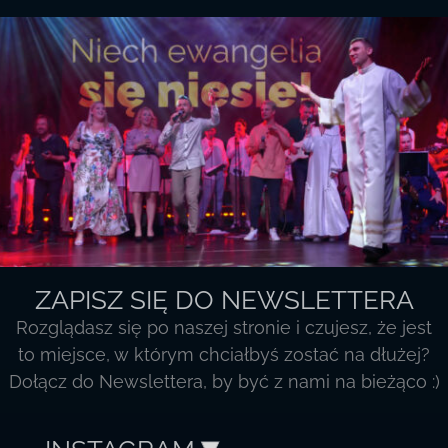
ZAPISZ SIĘ DO NEWSLETTERA
Rozglądasz się po naszej stronie i czujesz, że jest
to miejsce, w którym chciałbyś zostać na dłużej?
Dołącz do Newslettera, by być z nami na bieżąco :)