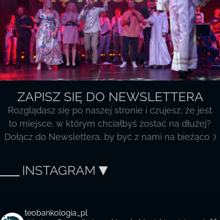
ZAPISZ SIĘ DO NEWSLETTERA
Rozglądasz się po naszej stronie i czujesz, że jest
to miejsce, w którym chciałbyś zostać na dłużej?
Dołącz do Newslettera, by być z nami na bieżąco :)
INSTAGRAM
teobankologia_pl