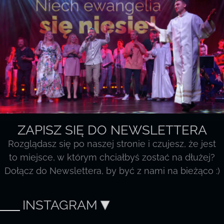
ZAPISZ SIĘ DO NEWSLETTERA
Rozglądasz się po naszej stronie i czujesz, że jest
to miejsce, w którym chciałbyś zostać na dłużej?
Dołącz do Newslettera, by być z nami na bieżąco :)
INSTAGRAM