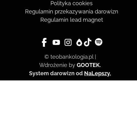
Polityka cookies
Regulamin przekazywania darowizn
Regulamin lead magnet
© teobankologia.pl |
Wdrożenie by
GOOTEK
.
System darowizn od
NaLepszy
.