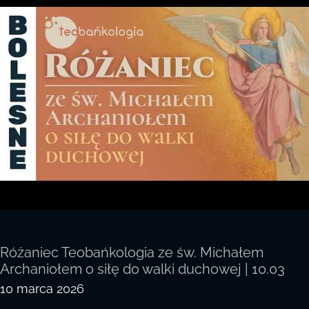
Różaniec Teobańkologia ze św. Michałem
Archaniołem o siłę do walki duchowej | 10.03
10 marca 2026