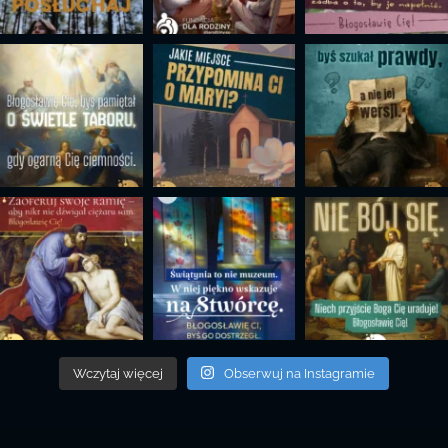
Wczytaj więcej
Obserwuj na Instagramie