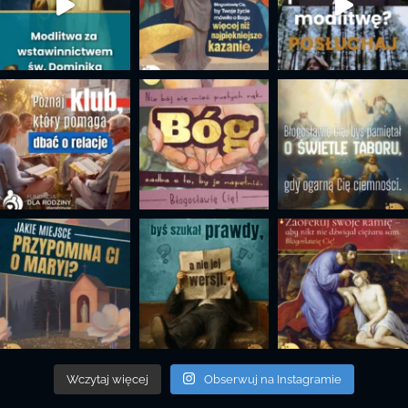
Wczytaj więcej
Obserwuj na Instagramie