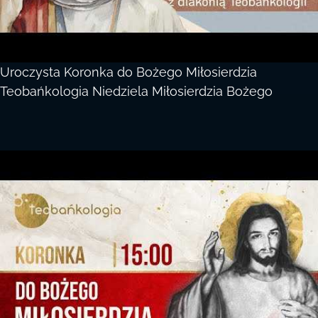
Uroczysta Koronka do Bożego Miłosierdzia
Teobańkologia Niedziela Miłosierdzia Bożego