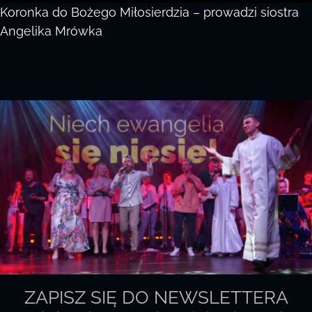
Koronka do Bożego Miłosierdzia – prowadzi siostra
Angelika Mrówka
ZAPISZ SIĘ DO NEWSLETTERA