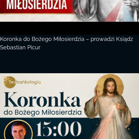
Koronka do Bożego Miłosierdzia – prowadzi Ksiądz
Sebastian Picur