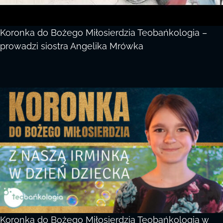
Koronka do Bożego Miłosierdzia Teobańkologia –
prowadzi siostra Angelika Mrówka
Koronka do Bożego Miłosierdzia Teobańkologia w