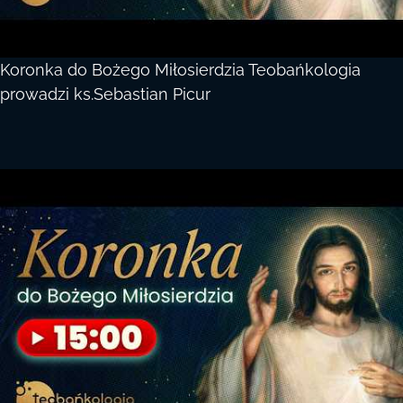
Koronka do Bożego Miłosierdzia Teobańkologia
prowadzi ks.Sebastian Picur