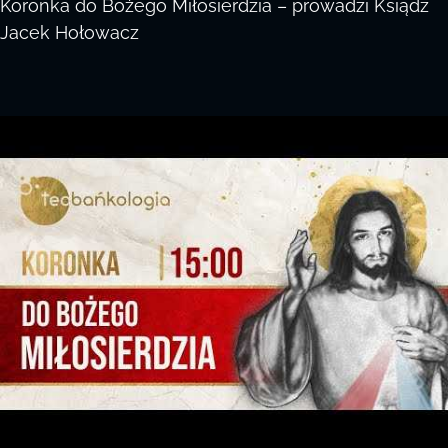
Koronka do Bożego Miłosierdzia – prowadzi Ksiądz
Jacek Hołowacz