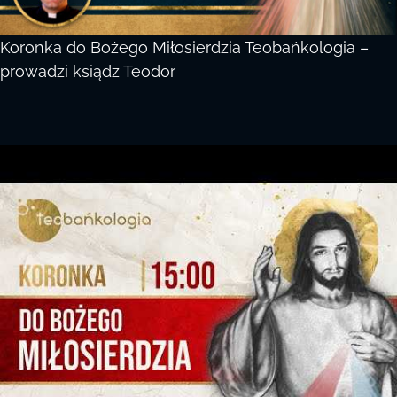
Koronka do Bożego Miłosierdzia Teobańkologia –
prowadzi ksiądz Teodor