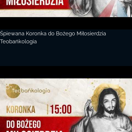
Śpiewana Koronka do Bożego Miłosierdzia
Teobańkologia