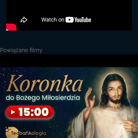
Powiązane filmy