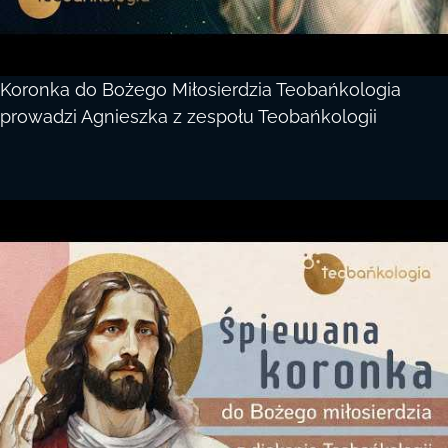
Koronka do Bożego Miłosierdzia Teobańkologia
prowadzi Agnieszka z zespołu Teobańkologii