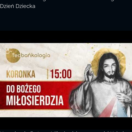
Dzień Dziecka