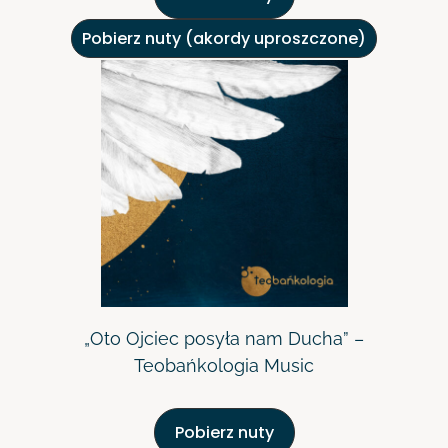
Pobierz nuty (akordy uproszczone)
„Oto Ojciec posyła nam Ducha” –
Teobańkologia Music
Pobierz nuty