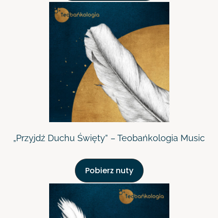
„Przyjdź Duchu Święty” – Teobańkologia Music
Pobierz nuty