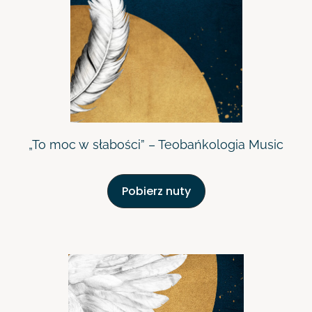
„To moc w słabości” – Teobańkologia Music
Pobierz nuty