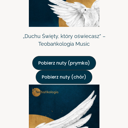
„Duchu Święty, który oświecasz” –
Teobańkologia Music
Pobierz nuty (prymka)
Pobierz nuty (chór)