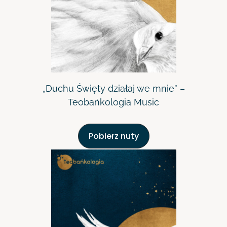
„Duchu Święty działaj we mnie” –
Teobańkologia Music
Pobierz nuty