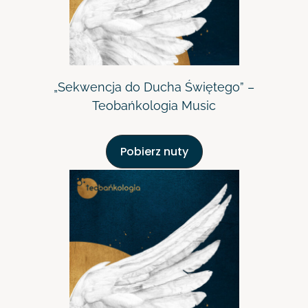
„Sekwencja do Ducha Świętego” –
Teobańkologia Music
Pobierz nuty