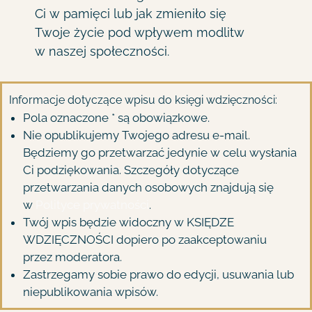
Ci w pamięci lub jak zmieniło się
Twoje życie pod wpływem modlitw
w naszej społeczności.
Informacje dotyczące wpisu do księgi wdzięczności:
Pola oznaczone * są obowiązkowe.
Nie opublikujemy Twojego adresu e-mail.
Będziemy go przetwarzać jedynie w celu wysłania
Ci podziękowania. Szczegóły dotyczące
przetwarzania danych osobowych znajdują się
w
Polityce prywatności
.
Twój wpis będzie widoczny w KSIĘDZE
WDZIĘCZNOŚCI dopiero po zaakceptowaniu
przez moderatora.
Zastrzegamy sobie prawo do edycji, usuwania lub
niepublikowania wpisów.