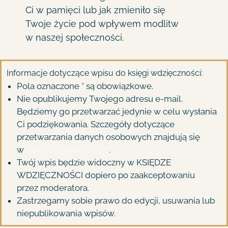
Ci w pamięci lub jak zmieniło się
Twoje życie pod wpływem modlitw
w naszej społeczności.
Informacje dotyczące wpisu do księgi wdzięczności:
Pola oznaczone * są obowiązkowe.
Nie opublikujemy Twojego adresu e-mail.
Będziemy go przetwarzać jedynie w celu wysłania
Ci podziękowania. Szczegóły dotyczące
przetwarzania danych osobowych znajdują się
w
Polityce prywatności
.
Twój wpis będzie widoczny w KSIĘDZE
WDZIĘCZNOŚCI dopiero po zaakceptowaniu
przez moderatora.
Zastrzegamy sobie prawo do edycji, usuwania lub
niepublikowania wpisów.