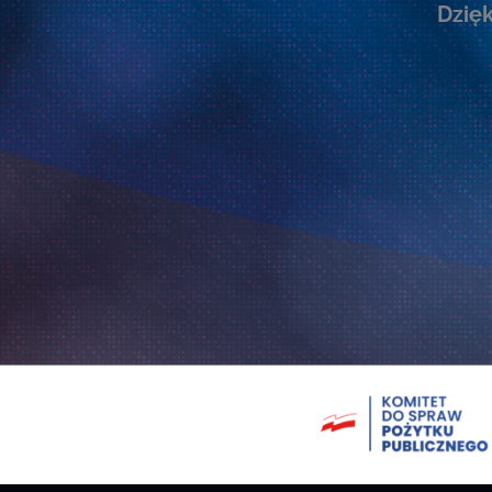
Dzięk