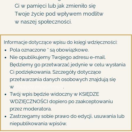
Ci w pamięci lub jak zmieniło się
Twoje życie pod wpływem modlitw
w naszej społeczności.
Informacje dotyczące wpisu do księgi wdzięczności:
Pola oznaczone * są obowiązkowe.
Nie opublikujemy Twojego adresu e-mail.
Będziemy go przetwarzać jedynie w celu wysłania
Ci podziękowania. Szczegóły dotyczące
przetwarzania danych osobowych znajdują się
w
Polityce prywatności
.
Twój wpis będzie widoczny w KSIĘDZE
WDZIĘCZNOŚCI dopiero po zaakceptowaniu
przez moderatora.
Zastrzegamy sobie prawo do edycji, usuwania lub
niepublikowania wpisów.